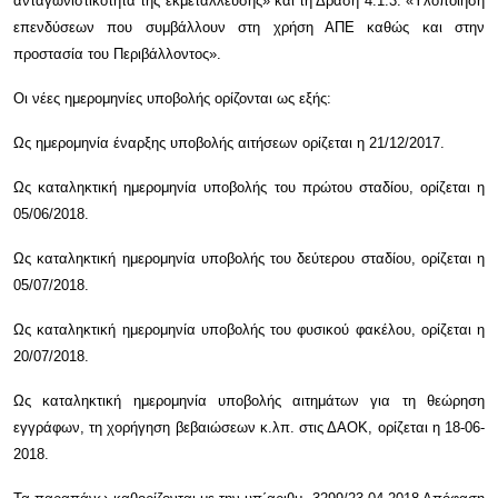
ανταγωνιστικότητα της εκμετάλλευσης
» και τη Δράση 4.1.3. «Υλοποίηση
επενδύσεων που συμβάλλουν στη χρήση ΑΠΕ καθώς και στην
προστασία του Περιβάλλοντος».
Οι νέες ημερομηνίες υποβολής ορίζονται
ως εξής:
Ως ημερομηνία έναρξης υποβολής αιτήσεων ορίζεται η 21/12/2017.
Ως καταληκτική ημερομηνία υποβολής του πρώτου σταδίου, ορίζεται η
05/06/2018.
Ως καταληκτική ημερομηνία υποβολής του δεύτερου σταδίου, ορίζεται η
05/07/2018.
Ως καταληκτική ημερομηνία υποβολής του φυσικού φακέλου, ορίζεται η
20/07/2018.
Ως καταληκτική ημερομηνία υποβολής αιτημάτων για τη θεώρηση
εγγράφων, τη χορήγηση βεβαιώσεων κ.λπ. στις ΔΑΟΚ, ορίζεται η 18-06-
2018.