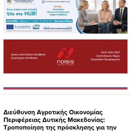
Διεύθυνση Αγροτικής Οικονομίας
Περιφέρειας Δυτικής Μακεδονίας:
Τροποποίηση της πρόσκλησης για την