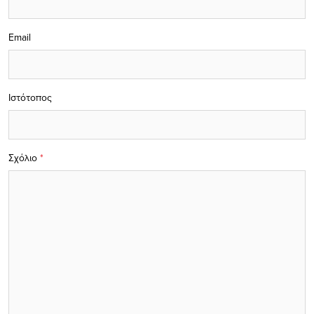
Email
Ιστότοπος
Σχόλιο
*