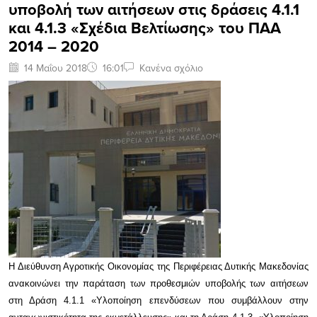
υποβολή των αιτήσεων στις δράσεις 4.1.1
και 4.1.3 «Σχέδια Βελτίωσης» του ΠΑΑ
2014 – 2020
14 Μαΐου 2018
16:01
Κανένα σχόλιο
Η Διεύθυνση Αγροτικής Οικονομίας της Περιφέρειας Δυτικής Μακεδονίας
ανακοινώνει την παράταση των προθεσμιών υποβολής των αιτήσεων
στη Δράση 4.1.1 «Υλοποίηση επενδύσεων που συμβάλλουν στην