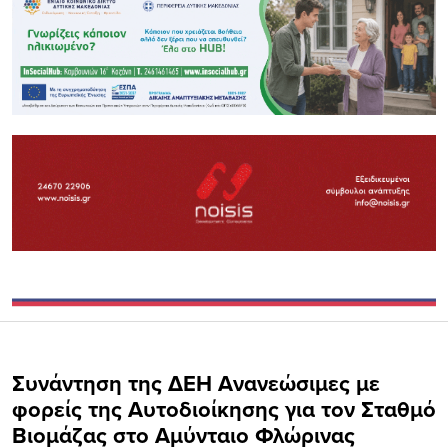
Συνάντηση της ΔΕΗ Ανανεώσιμες με
φορείς της Αυτοδιοίκησης για τον Σταθμό
Βιομάζας στο Αμύνταιο Φλώρινας