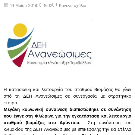
14 Μαΐου 2018
16:12
Κανένα σχόλιο
Η κατασκευή και λειτουργία του σταθμού Βιομάζας θα γίνει
από τη ΔΕΗ Ανανεώσιμες σε συνεργασία με στρατηγικό
εταίρο.
Μεγάλη κοινωνική συναίνεση διαπιστώθηκε σε συνάντηση
που έγινε στη Φλώρινα για την εγκατάσταση και λειτουργία
σταθμού βιομάζας στο Αμύνταιο.
Στη συνάντηση του
κλιμακίου της ΔΕΗ Ανανεώσιμες με επικεφαλής την κα Στέλλα