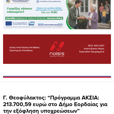
Γ. Θεοφύλακτος: “Πρόγραμμα ΑΚΣΙΑ:
213.700,59 ευρώ στο Δήμο Εορδαίας για
την εξόφληση υποχρεώσεων”