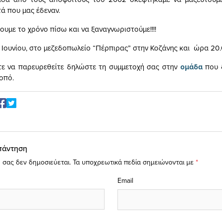
ά που μας έδεναν.
ουμε το χρόνο πίσω και να ξαναγνωριστούμε!!!!
 Ιουνίου, στο μεζεδοπωλείο “Πέρπιρας” στην Κοζάνης και ώρα 20
τε να παρευρεθείτε δηλώστε τη συμμετοχή σας στην
ομάδα
που 
οπό.
πάντηση
 σας δεν δημοσιεύεται.
Τα υποχρεωτικά πεδία σημειώνονται με
*
Email