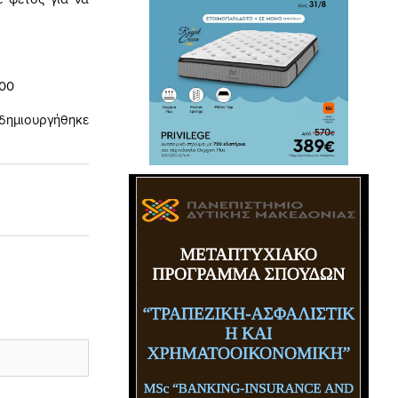
.00
δημιουργήθηκε