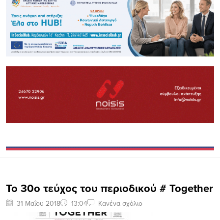
Το 30ο τεύχος του περιοδικού # Together
31 Μαΐου 2018
13:04
Κανένα σχόλιο