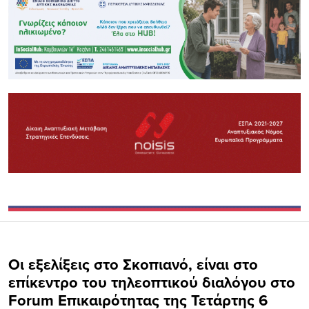
Οι εξελίξεις στο Σκοπιανό, είναι στο
επίκεντρο του τηλεοπτικού διαλόγου στο
Forum Επικαιρότητας της Τετάρτης 6