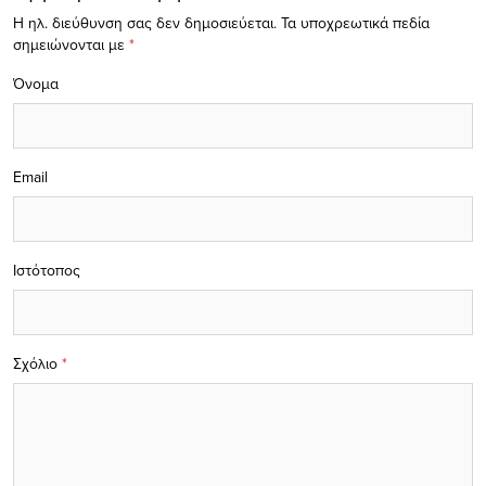
Η ηλ. διεύθυνση σας δεν δημοσιεύεται.
Τα υποχρεωτικά πεδία
σημειώνονται με
*
Όνομα
Email
Ιστότοπος
Σχόλιο
*