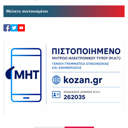
Μείνετε συντονισμένοι