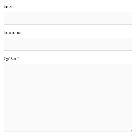
Email
Ιστότοπος
Σχόλιο
*