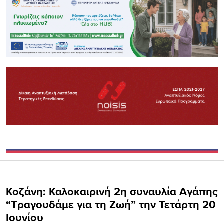
Κοζάνη: Καλοκαιρινή 2η συναυλία Αγάπης
“Τραγουδάμε για τη Ζωή” την Τετάρτη 20
Ιουνίου