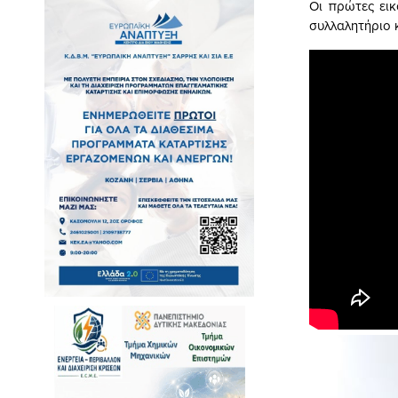
Οι πρώτες εικ
συλλαλητήριο 