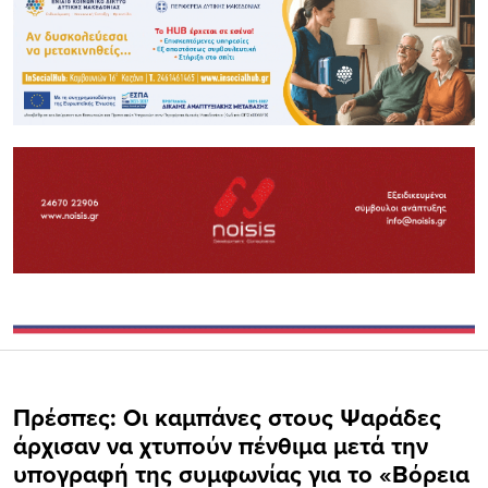
Πρέσπες: Οι καμπάνες στους Ψαράδες
άρχισαν να χτυπούν πένθιμα μετά την
υπογραφή της συμφωνίας για το «Βόρεια