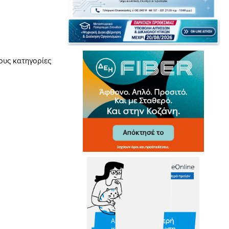
ους κατηγορίες