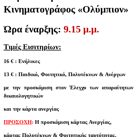
Κινηματογράφος «Ολύμπιον»
Ώρα έναρξης:
9.15 μ.μ.
Τιμές Εισιτηρίων:
16 €
:
Ενήλικες
13 €
:
Παιδικό, Φοιτητικό, Πολυτέκνων
&
Ανέργων
με την προσκόμιση στον Έλεγχο των απαραίτητων
δικαιολογητικών
και την κάρτα ανεργίας
ΠΡΟΣΟΧΗ
:
Η προσκόμιση κάρτας Ανεργίας,
κάρτας Πολυτέκνων & Φοιτητικής ταυτότητας,