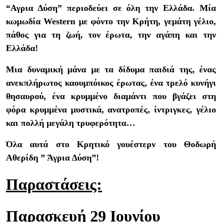
“Αγρια Δύση” περιοδεύει σε όλη την Ελλάδα. Μία
κωμωδία Western με φόντο την Κρήτη, γεμάτη γέλιο,
πάθος για τη ζωή, τον έρωτα, την αγάπη και την
Ελλάδα!
Μια δυναμική μάνα με τα δίδυμα παιδιά της, ένας
ανεκπλήρωτος καουμπόικος έρωτας, ένα τρελό κυνήγι
θησαυρού, ένα κρυμμένο διαμάντι που βγάζει στη
φόρα κρυμμένα μυστικά, ανατροπές, ίντριγκες, γέλιο
και πολλή μεγάλη τρυφερότητα…
Όλα αυτά στο Κρητικό γουέστερν του Θοδωρή
Αθερίδη ” Άγρια Δύση”!
Παραστάσεις:
Παρασκευή 29 Ιουνίου