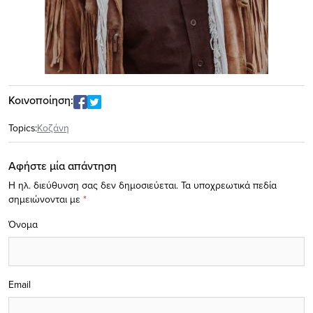
Κοινοποίηση:
Topics:
Κοζάνη
Αφήστε μία απάντηση
Η ηλ. διεύθυνση σας δεν δημοσιεύεται.
Τα υποχρεωτικά πεδία
σημειώνονται με
*
Όνομα
Email