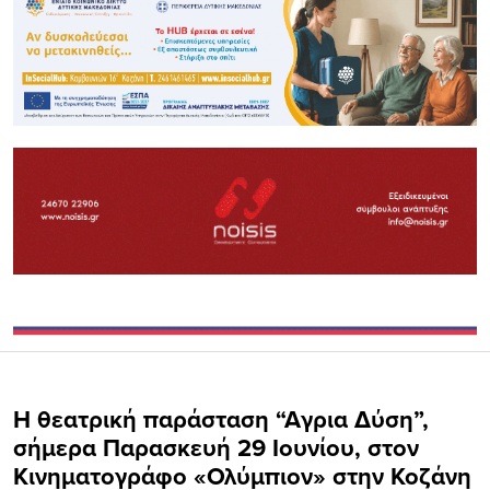
Η θεατρική παράσταση “Αγρια Δύση”,
σήμερα Παρασκευή 29 Ιουνίου, στον
Κινηματογράφο «Ολύμπιον» στην Κοζάνη