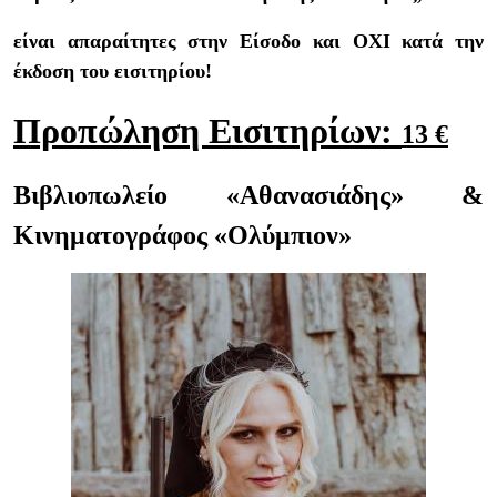
είναι απαραίτητες στην Είσοδο και ΟΧΙ κατά την
έκδοση του εισιτηρίου!
Προπώληση Εισιτηρίων:
13 €
Βιβλιοπωλείο «Αθανασιάδης» &
Κινηματογράφος «Ολύμπιον»