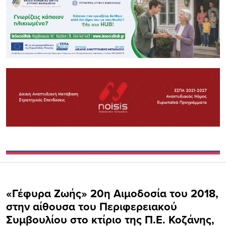
«Γέφυρα Ζωής» 20η Αιμοδοσία του 2018,
στην αίθουσα του Περιφερειακού
Συμβουλίου στο κτίριο της Π.Ε. Κοζάνης,