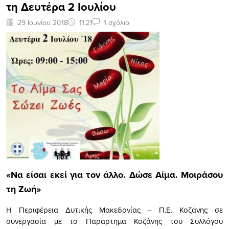
τη Δευτέρα 2 Ιουλίου
29 Ιουνίου 2018
11:21
1 σχόλιο
«Να είσαι εκεί για τον άλλο. Δώσε Αίμα. Μοιράσου
τη Ζωή»
Η Περιφέρεια Δυτικής Μακεδονίας – Π.Ε. Κοζάνης σε
συνεργασία με το Παράρτημα Κοζάνης του Συλλόγου