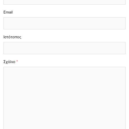
Email
Ιστότοπος
Σχόλιο
*