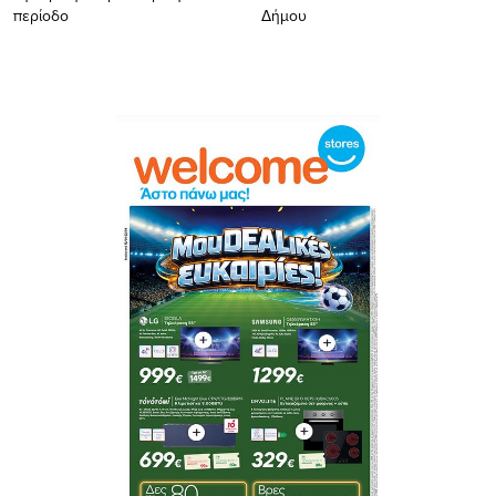
περίοδο
Δήμου