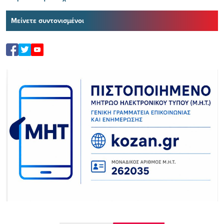
Μείνετε συντονισμένοι