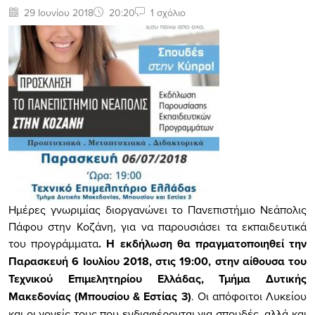
29 Ιουνίου 2018
20:20
1 σχόλιο
Ημέρες γνωριμίας διοργανώνει το Πανεπιστήμιο Νεάπολις
Πάφου στην Κοζάνη, για να παρουσιάσει τα εκπαιδευτικά
του προγράμματα
. Η εκδήλωση θα πραγματοποιηθεί την
Παρασκευή 6 Ιουλίου 2018, στις 19:00, στην αίθουσα του
Τεχνικού Επιμελητηρίου Ελλάδας, Τμήμα Δυτικής
Μακεδονίας (Μπουσίου & Εστίας 3)
. Οι απόφοιτοι Λυκείου
και οι γονείς τους που ενδιαφέρονται για σπουδές, αλλά και