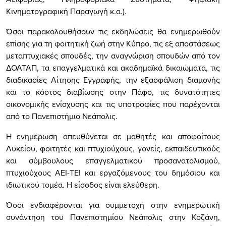
Κινηματογραφική Παραγωγή κ.α.).
Όσοι παρακολουθήσουν τις εκδηλώσεις θα ενημερωθούν
επίσης για τη φοιτητική ζωή στην Κύπρο, τις εξ αποστάσεως
μεταπτυχιακές σπουδές, την αναγνώριση σπουδών από τον
ΔΟΑΤΑΠ, τα επαγγελματικά και ακαδημαϊκά δικαιώματα, τις
διαδικασίες Αίτησης Εγγραφής, την εξασφάλιση διαμονής
και το κόστος διαβίωσης στην Πάφο, τις δυνατότητες
οικονομικής ενίσχυσης και τις υποτροφίες που παρέχονται
από το Πανεπιστήμιο Νεάπολις.
Η ενημέρωση απευθύνεται σε μαθητές και αποφοίτους
Λυκείου, φοιτητές και πτυχιούχους, γονείς, εκπαιδευτικούς
και σύμβουλους επαγγελματικού προσανατολισμού,
πτυχιούχους ΑΕΙ-ΤΕΙ και εργαζόμενους του δημόσιου και
ιδιωτικού τομέα. Η είσοδος είναι ελεύθερη.
Όσοι ενδιαφέρονται για συμμετοχή στην ενημερωτική
συνάντηση του Πανεπιστημίου Νεάπολις στην Κοζάνη,