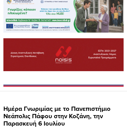
Ημέρα Γνωριμίας με το Πανεπιστήμιο
Νεάπολις Πάφου στην Κοζάνη, την
Παρασκευή 6 Ιουλίου