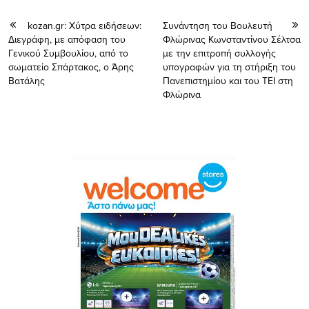
kozan.gr: Χύτρα ειδήσεων:
Συνάντηση του Βουλευτή
Διεγράφη, με απόφαση του
Φλώρινας Κωνσταντίνου Σέλτσα
Γενικού Συμβουλίου, από το
με την επιτροπή συλλογής
σωματείο Σπάρτακος, ο Άρης
υπογραφών για τη στήριξη του
Βατάλης
Πανεπιστημίου και του ΤΕΙ στη
Φλώρινα