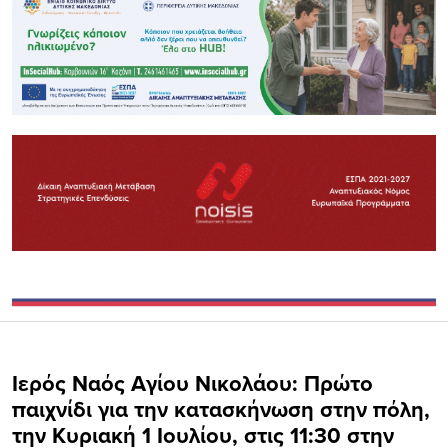
Ιερός Ναός Αγίου Νικολάου: Πρώτο
παιχνίδι για την κατασκήνωση στην πόλη,
την Κυριακή 1 Ιουλίου, στις 11:30 στην