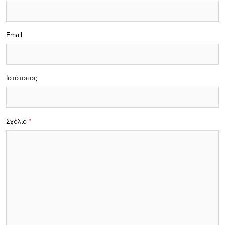
Email
Ιστότοπος
Σχόλιο
*