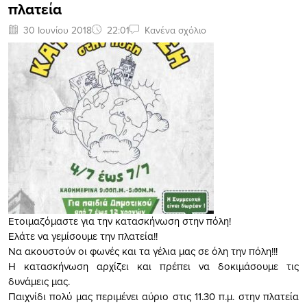
πλατεία
30 Ιουνίου 2018
22:01
Κανένα σχόλιο
Ετοιμαζόμαστε για την κατασκήνωση στην πόλη!
Ελάτε να γεμίσουμε την πλατεία!!
Να ακουστούν οι φωνές και τα γέλια μας σε όλη την πόλη!!!
Η κατασκήνωση αρχίζει και πρέπει να δοκιμάσουμε τις
δυνάμεις μας.
Παιχνίδι πολύ μας περιμένει αύριο στις 11.30 π.μ. στην πλατεία