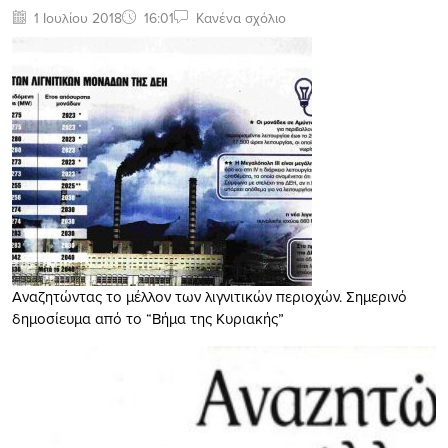
1 Ιουλίου 2018
16:01
Κανένα σχόλιο
Aναζητώντας το μέλλον των λιγνιτικών περιοχών. Σημερινό
δημοσίευμα από το “Βήμα της Κυριακής”