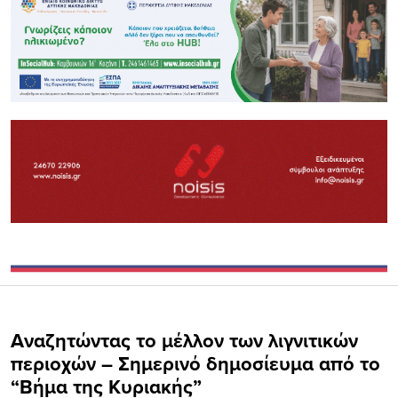
Aναζητώντας το μέλλον των λιγνιτικών
περιοχών – Σημερινό δημοσίευμα από το
“Βήμα της Κυριακής”