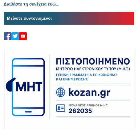
Διαβάστε τη συνέχεια εδώ...
Μείνετε συντονισμένοι