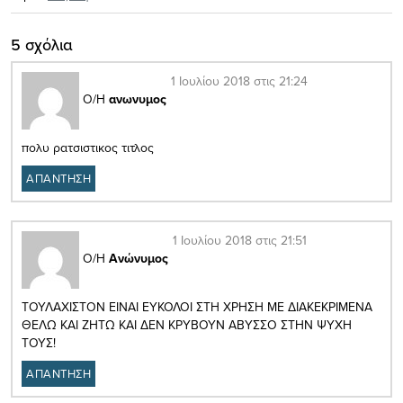
5 σχόλια
1 Ιουλίου 2018 στις 21:24
Ο/Η
ανωνυμος
πολυ ρατσιστικος τιτλος
ΑΠΑΝΤΗΣΗ
1 Ιουλίου 2018 στις 21:51
Ο/Η
Ανώνυμος
ΤΟΥΛΑΧΙΣΤΟΝ ΕΙΝΑΙ ΕΥΚΟΛΟΙ ΣΤΗ ΧΡΗΣΗ ΜΕ ΔΙΑΚΕΚΡΙΜΕΝΑ
ΘΕΛΩ ΚΑΙ ΖΗΤΩ ΚΑΙ ΔΕΝ ΚΡΥΒΟΥΝ ΑΒΥΣΣΟ ΣΤΗΝ ΨΥΧΗ
ΤΟΥΣ!
ΑΠΑΝΤΗΣΗ