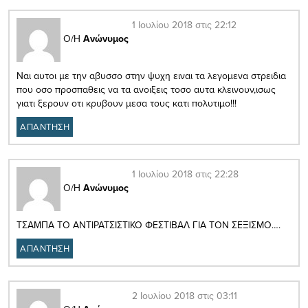
1 Ιουλίου 2018 στις 22:12
Ο/Η
Ανώνυμος
Ναι αυτοι με την αβυσσο στην ψυχη ειναι τα λεγομενα στρειδια
που οσο προσπαθεις να τα ανοιξεις τοσο αυτα κλεινουν,ισως
γιατι ξερουν οτι κρυβουν μεσα τους κατι πολυτιμο!!!
ΑΠΑΝΤΗΣΗ
1 Ιουλίου 2018 στις 22:28
Ο/Η
Ανώνυμος
ΤΣΑΜΠΑ ΤΟ ΑΝΤΙΡΑΤΣΙΣΤΙΚΟ ΦΕΣΤΙΒΑΛ ΓΙΑ ΤΟΝ ΣΕΞΙΣΜΟ….
ΑΠΑΝΤΗΣΗ
2 Ιουλίου 2018 στις 03:11