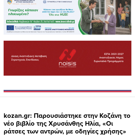
kozan.gr: Παρουσιάστηκε στην Κοζάνη το
νέο βιβλίο της Χρυσάνθης Ηλία, «Οι
ράτσες των αντρών, με οδηγίες χρήσης»