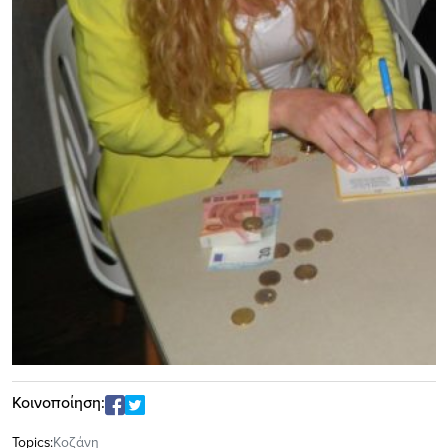
Κοινοποίηση:
Topics:
Κοζάνη