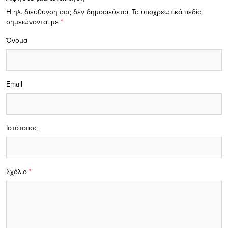
Η ηλ. διεύθυνση σας δεν δημοσιεύεται.
Τα υποχρεωτικά πεδία
σημειώνονται με
*
Όνομα
Email
Ιστότοπος
Σχόλιο
*