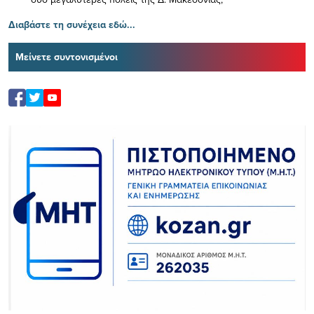
Διαβάστε τη συνέχεια εδώ...
Μείνετε συντονισμένοι