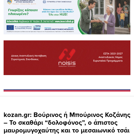
kozan.gr: Βούρινος ή Μπούρινος Κοζάνης
– Το σκαθάρι “δολοφόνος”, ο άπιστος
μαυρομυγοχαύτης και το μεσαιωνικό τσάι