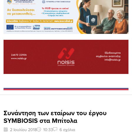
Συνάντηση των εταίρων του έργου
SYMBIOSIS στα Μπίτολα
2 Ιουλίου 2018
10:33
6 σχόλια