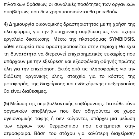
πιλοτικών δράσεων, οι συνολικές ποσότητες των οργανικών
αποβλήτων, που δεν χρησιμοποιούνται θα μειωθούν.
4) Δημιουργία οικονομικής δραστηριότητας με τη χρήση της
πλατφόρμας για την βιομηχανική συμβίωση ως ένα ισχυρό
εργαλείο δικτύωσης. Μέσω της πλατφόρμας SYMBIOSIS,
κάθε εταιρεία που δραστηριοποιείται στην περιοχή θα έχει
τη δυνατότητα να διερευνεί επιχειρηματικές ευκαιρίες που
υπάρχουν με την εξεύρεση και εξασφάλιση φθηνής πρώτης
ύλη για την επιχείρηση. Εκτός από τις πληροφορίες για την
διάθεση οργανικής ύλης, στοιχεία για το κόστος της
μεταφοράς, της διαχείρισης και ενδεχόμενης επεξεργασίας
θα είναι διαθέσιμες.
(5) Μείωση της περιβαλλοντικής επιβάρυνσης. Για κάθε τόνο
οργανικών αποβλήτων που δεν οδηγούνται σε χώρο
υγειονομικής ταφής ή δεν καίγονται, υπάρχει μια μείωση
των αέριων του θερμοκηπίου που εκπέμπεται στην
ατμόσφαιρα. Βάση του στόχου για καλύτερη διαχείριση/