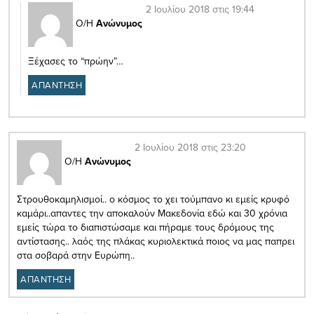
2 Ιουλίου 2018 στις 19:44
Ο/Η
Ανώνυμος
Ξέχασες το “πρώην”…
ΑΠΑΝΤΗΣΗ
2 Ιουλίου 2018 στις 23:20
Ο/Η
Ανώνυμος
Στρουθοκαμηλισμοί.. ο κόσμος το χει τούμπανο κι εμείς κρυφό
καμάρι..απαντες την αποκαλούν Μακεδονία εδώ και 30 χρόνια
εμείς τώρα το διαπιστώσαμε και πήραμε τους δρόμους της
αντίστασης.. λαός της πλάκας κυριολεκτικά ποιος να μας παπρει
στα σοβαρά στην Ευρώπη..
ΑΠΑΝΤΗΣΗ