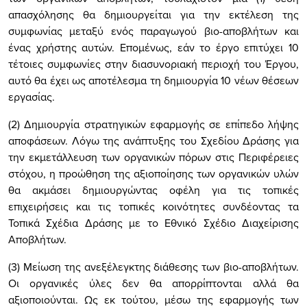
απασχόλησης θα δημιουργείται για την εκτέλεση της
συμφωνίας μεταξύ ενός παραγωγού βιο-αποβλήτων και
ένας χρήστης αυτών. Επομένως, εάν το έργο επιτύχει 10
τέτοιες συμφωνίες στην διασυνοριακή περιοχή του Έργου,
αυτό θα έχει ως αποτέλεσμα τη δημιουργία 10 νέων θέσεων
εργασίας.
(2) Δημιουργία στρατηγικών εφαρμογής σε επίπεδο λήψης
αποφάσεων. Λόγω της ανάπτυξης του Σχεδίου Δράσης για
την εκμετάλλευση των οργανικών πόρων στις Περιφέρειες
στόχου, η προώθηση της αξιοποίησης των οργανικών υλών
θα ακμάσει δημιουργώντας οφέλη για τις τοπικές
επιχειρήσεις και τις τοπικές κοινότητες συνδέοντας τα
Τοπικά Σχέδια Δράσης με το Εθνικό Σχέδιο Διαχείρισης
Αποβλήτων.
(3) Μείωση της ανεξέλεγκτης διάθεσης των βιο-αποβλήτων.
Οι οργανικές ύλες δεν θα απορρίπτονται αλλά θα
αξιοποιούνται. Ως εκ τούτου, μέσω της εφαρμογής των