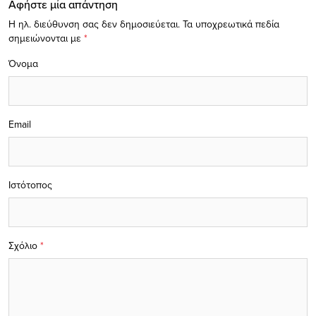
Αφήστε μία απάντηση
Η ηλ. διεύθυνση σας δεν δημοσιεύεται.
Τα υποχρεωτικά πεδία
σημειώνονται με
*
Όνομα
Email
Ιστότοπος
Σχόλιο
*