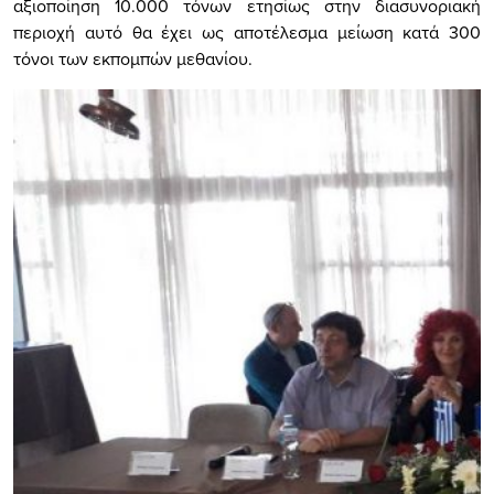
αξιοποίηση 10.000 τόνων ετησίως στην διασυνοριακή
περιοχή αυτό θα έχει ως αποτέλεσμα μείωση κατά 300
τόνοι των εκπομπών μεθανίου.