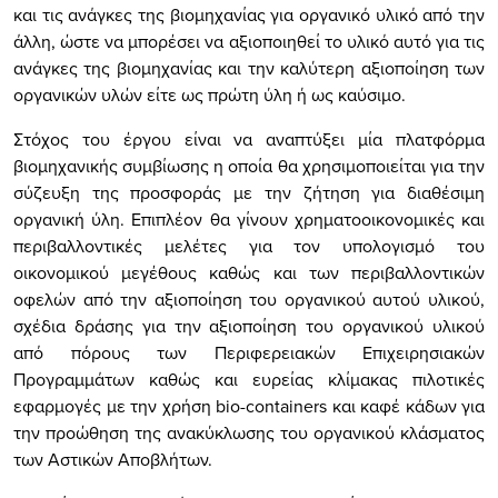
και τις ανάγκες της βιομηχανίας για οργανικό υλικό από την
άλλη, ώστε να μπορέσει να αξιοποιηθεί το υλικό αυτό για τις
ανάγκες της βιομηχανίας και την καλύτερη αξιοποίηση των
οργανικών υλών είτε ως πρώτη ύλη ή ως καύσιμο.
Στόχος του έργου είναι να αναπτύξει μία πλατφόρμα
βιομηχανικής συμβίωσης η οποία θα χρησιμοποιείται για την
σύζευξη της προσφοράς με την ζήτηση για διαθέσιμη
οργανική ύλη. Επιπλέον θα γίνουν χρηματοοικονομικές και
περιβαλλοντικές μελέτες για τον υπολογισμό του
οικονομικού μεγέθους καθώς και των περιβαλλοντικών
οφελών από την αξιοποίηση του οργανικού αυτού υλικού,
σχέδια δράσης για την αξιοποίηση του οργανικού υλικού
από πόρους των Περιφερειακών Επιχειρησιακών
Προγραμμάτων καθώς και ευρείας κλίμακας πιλοτικές
εφαρμογές με την χρήση bio-containers και καφέ κάδων για
την προώθηση της ανακύκλωσης του οργανικού κλάσματος
των Αστικών Αποβλήτων.