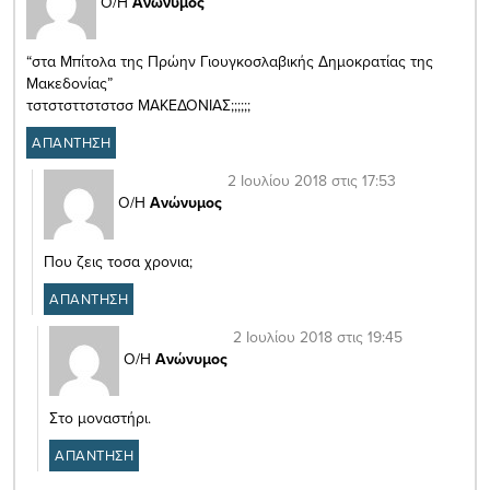
Ο/Η
Ανώνυμος
“στα Μπίτολα της Πρώην Γιουγκοσλαβικής Δημοκρατίας της
Μακεδονίας”
τστστσττστστσσ ΜΑΚΕΔΟΝΙΑΣ;;;;;;
ΑΠΑΝΤΗΣΗ
2 Ιουλίου 2018 στις 17:53
Ο/Η
Ανώνυμος
Που ζεις τοσα χρονια;
ΑΠΑΝΤΗΣΗ
2 Ιουλίου 2018 στις 19:45
Ο/Η
Ανώνυμος
Στο μοναστήρι.
ΑΠΑΝΤΗΣΗ