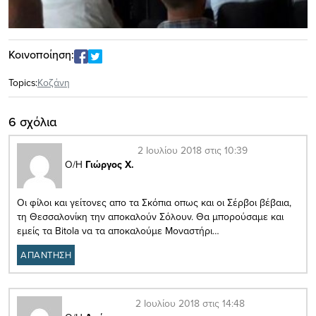
Κοινοποίηση:
Topics:
Κοζάνη
6 σχόλια
2 Ιουλίου 2018 στις 10:39
Ο/Η
Γιώργος Χ.
Οι φίλοι και γείτονες απο τα Σκόπια οπως και οι Σέρβοι βέβαια,
τη Θεσσαλονίκη την αποκαλούν Σόλουν. Θα μπορούσαμε και
εμείς τα Bitola να τα αποκαλούμε Μοναστήρι…
ΑΠΑΝΤΗΣΗ
2 Ιουλίου 2018 στις 14:48