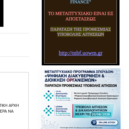
ΤΙΚΗ ΑΡΧΗ
ΤΕΡΑ ΝΑ