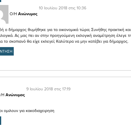
10 Ιουλίου 2018 στις 10:36
Ο/Η
Ανώνυμος
ή ο δήμαρχος θυμήθηκε για τα οικονομικά τώρα; Συνήθης πρακτική και
λογικά. Ας μας πει αν στην προηγούμενη εκλογική αναμέτρηση έλεγε 
ια το σκοπιανό θα είχε εκλεγεί; Καλύτερα να μην κατέβει για δήμαρχος.
ΝΤΗΣΗ
9 Ιουλίου 2018 στις 17:19
/Η
Ανώνυμος
ιοι ομιλουν για κακοδιαχειρηση