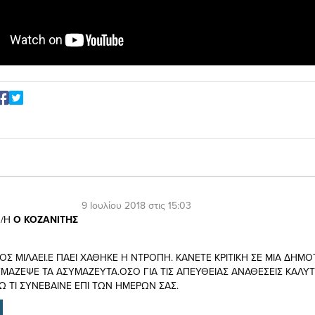
9 Ιουλίου 2018 στις 15:03
/Η
Ο ΚΟΖΑΝΙΤΗΣ
ΙΟΣ ΜΙΛΑΕΙ.Ε ΠΑΕΙ ΧΑΘΗΚΕ Η ΝΤΡΟΠΗ. ΚΑΝΕΤΕ ΚΡΙΤΙΚΗ ΣΕ ΜΙΑ ΔΗΜΟ
ΜΑΖΕΨΕ ΤΑ ΑΣΥΜΑΖΕΥΤΑ.ΟΣΟ ΓΙΑ ΤΙΣ ΑΠΕΥΘΕΙΑΣ ΑΝΑΘΕΣΕΙΣ ΚΑΛΥ
 ΤΙ ΣΥΝΕΒΑΙΝΕ ΕΠΙ ΤΩΝ ΗΜΕΡΩΝ ΣΑΣ.