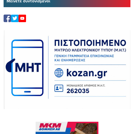
Μείνετε συντονισμένοι