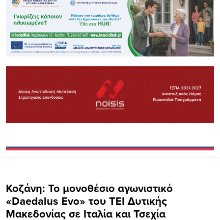
Κοζάνη: Το μονοθέσιο αγωνιστικό
«Daedalus Evo» του ΤΕΙ Δυτικής
Μακεδονίας σε Ιταλία και Τσεχία