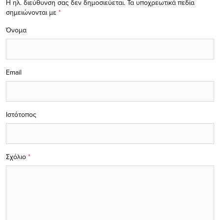
Η ηλ. διεύθυνση σας δεν δημοσιεύεται.
Τα υποχρεωτικά πεδία
σημειώνονται με
*
Όνομα
Email
Ιστότοπος
Σχόλιο
*