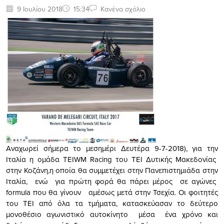
9 Ιουλίου 2018
15:34
Κανένα σχόλιο
Αναχωρεί σήμερα το μεσημέρι Δευτέρα 9-7-2018), για την
Ιταλία η ομάδα TEIWM Racing του ΤΕΙ Δυτικής Μακεδονίας
στην Κοζάνη,η οποία θα συμμετέχει στην Πανεπιστημιάδα στην
Ιταλία, ενώ για πρώτη φορά θα πάρει μέρος σε αγώνες
formula που θα γίνουν αμέσως μετά στην Τσεχία. Οι φοιτητές
του ΤΕΙ από όλα τα τμήματα, κατασκεύασαν το δεύτερο
μονοθέσιο αγωνιστικό αυτοκίνητο μέσα ένα χρόνο και