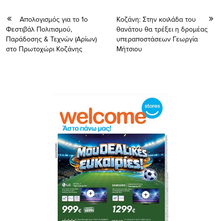
Aπολογισμός για το 1ο
Κοζάνη: Στην κοιλάδα του
Φεστιβάλ Πολιτισμού,
θανάτου θα τρέξει η δρομέας
Παράδοσης & Τεχνών (Αρίων)
υπεραποστάσεων Γεωργία
στο Πρωτοχώρι Κοζάνης
Μήτσιου