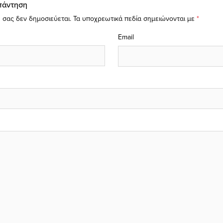
πάντηση
 σας δεν δημοσιεύεται.
Τα υποχρεωτικά πεδία σημειώνονται με
*
Email