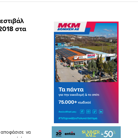
Φεστιβάλ
2018 στα
 αποφάσισε να