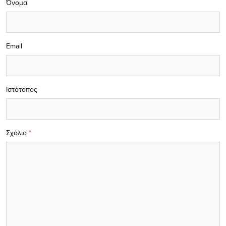
Όνομα
Email
Ιστότοπος
Σχόλιο
*