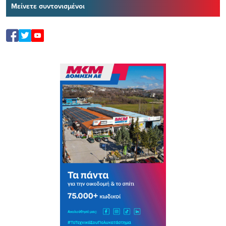
Μείνετε συντονισμένοι