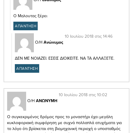
Ο Μαλουτας ξέρει
ΑΠΑΝΤΗΣΗ
10 Ιουλίου 2018 στις 14:46
Ο/Η
Ανώνυμος
ΔΕΝ ΜΕ ΝΟΙΑΖΕΙ. ΕΣΕΙΣ ΔΙΟΙΚΕΙΤΕ. ΝΑ ΤΑ ΑΛΛΑΞΕΤΕ.
ΑΠΑΝΤΗΣΗ
10 Ιουλίου 2018 στις 10:02
Ο/Η
ΑΝΩΝΥΜΗ
Ο συγκεκριμένος δρόμος προς το μοναστήρι έχει μεγάλη
κυκλοφοριακή συμφόρηση με συχνά πολλαπλά ατυχήματα για
το λόγο ότι βρίσκεται στη βιομηχανική περιοχή ο υποσταθμός