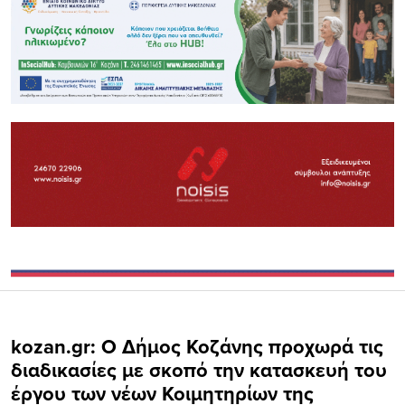
kozan.gr: Ο Δήμος Κοζάνης προχωρά τις
διαδικασίες με σκοπό την κατασκευή του
έργου των νέων Κοιμητηρίων της