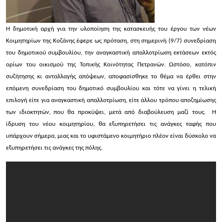
Η δημοτική αρχή για την υλοποίηση της κατασκευής του έργου των νέων
Κοιμητηρίων της Κοζάνης έφερε ως πρόταση, στη σημερινή (9/7) συνεδρίαση
του δημοτικού συμβουλίου, την αναγκαστική απαλλοτρίωση εκτάσεων εκτός
ορίων του οικισμού της Τοπικής Κοινότητας Πετρανών. Ωστόσο, κατόπιν
συζήτησης κι ανταλλαγής απόψεων, αποφασίσθηκε το θέμα να έρθει στην
επόμενη συνεδρίαση του δημοτικό συμβουλίου και τότε να γίνει η τελική
επιλογή είτε για αναγκαστική απαλλοτρίωση, είτε άλλου τρόπου αποζημίωσης
των ιδιοκτητών, που θα προκύψει, μετά από διαβούλευση μαζί τους.
Η
ίδρυση του νέου κοιμητηρίου, θα εξυπηρετήσει τις ανάγκες ταφής που
υπάρχουν σήμερα, μιας και το υφιστάμενο κοιμητήριο πλέον είναι δύσκολο να
εξυπηρετήσει τις ανάγκες της πόλης.