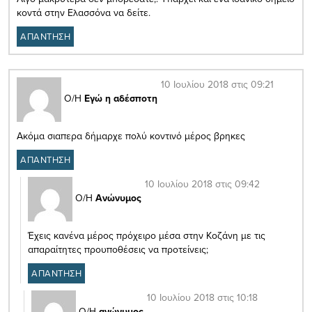
κοντά στην Ελασσόνα να δείτε.
ΑΠΑΝΤΗΣΗ
10 Ιουλίου 2018 στις 09:21
Ο/Η
Εγώ η αδέσποτη
Ακόμα σιαπερα δήμαρχε πολύ κοντινό μέρος βρηκες
ΑΠΑΝΤΗΣΗ
10 Ιουλίου 2018 στις 09:42
Ο/Η
Ανώνυμος
Έχεις κανένα μέρος πρόχειρο μέσα στην Κοζάνη με τις
απαραίτητες προυποθέσεις να προτείνεις;
ΑΠΑΝΤΗΣΗ
10 Ιουλίου 2018 στις 10:18
Ο/Η
ανώνυμος