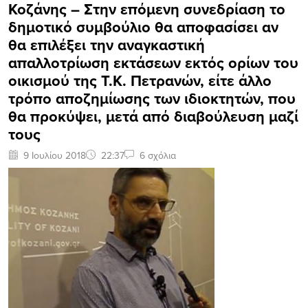
Κοζάνης – Στην επόμενη συνεδρίαση το
δημοτικό συμβούλιο θα αποφασίσει αν
θα επιλέξει την αναγκαστική
απαλλοτρίωση εκτάσεων εκτός ορίων του
οικισμού της Τ.Κ. Πετρανών, είτε άλλο
τρόπο αποζημίωσης των ιδιοκτητών, που
θα προκύψει, μετά από διαβούλευση μαζί
τους
9 Ιουλίου 2018
22:37
6 σχόλια