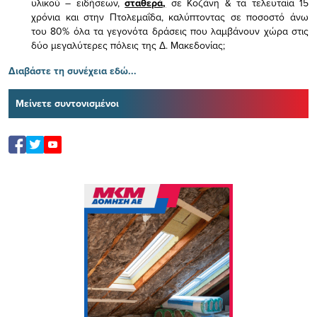
υλικού – ειδήσεων,
σταθερά,
σε Κοζάνη & τα τελευταία 15
χρόνια και στην Πτολεμαΐδα, καλύπτοντας σε ποσοστό άνω
του 80% όλα τα γεγονότα δράσεις που λαμβάνουν χώρα στις
δύο μεγαλύτερες πόλεις της Δ. Μακεδονίας;
Διαβάστε τη συνέχεια εδώ...
Μείνετε συντονισμένοι