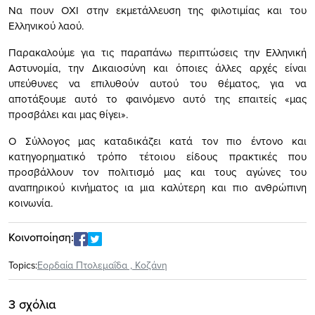
Να πουν ΟΧΙ στην εκμετάλλευση της φιλοτιμίας και του
Ελληνικού λαού.
Παρακαλούμε για τις παραπάνω περιπτώσεις την Ελληνική
Αστυνομία, την Δικαιοσύνη και όποιες άλλες αρχές είναι
υπεύθυνες να επιλυθούν αυτού του θέματος, για να
αποτάξουμε αυτό το φαινόμενο αυτό της επαιτείς «μας
προσβάλει και μας θίγει».
Ο Σύλλογος μας καταδικάζει κατά τον πιο έντονο και
κατηγορηματικό τρόπο τέτοιου είδους πρακτικές που
προσβάλλουν τον πολιτισμό μας και τους αγώνες του
αναπηρικού κινήματος ια μια καλύτερη και πιο ανθρώπινη
κοινωνία.
Κοινοποίηση:
Topics:
Εορδαία Πτολεμαΐδα
,
Κοζάνη
3 σχόλια