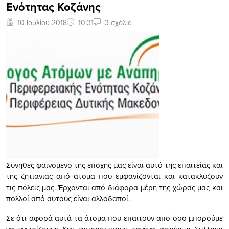
Ενότητας Κοζάνης
10 Ιουλίου 2018
10:31
3 σχόλια
Σύνηθες φαινόμενο της εποχής μας είναι αυτό της επαιτείας και
της ζητιανιάς από άτομα που εμφανίζονται και κατακλύζουν
τις πόλεις μας. Έρχονται από διάφορα μέρη της χώρας μας και
πολλοί από αυτούς είναι αλλοδαποί.
Σε ότι αφορά αυτά τα άτομα που επαιτούν από όσο μπορούμε