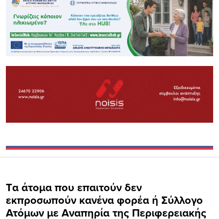
Tα άτομα που επαιτούν δεν
εκπροσωπούν κανένα φορέα ή Σύλλογο
Ατόμων με Αναπηρία της Περιφερειακής