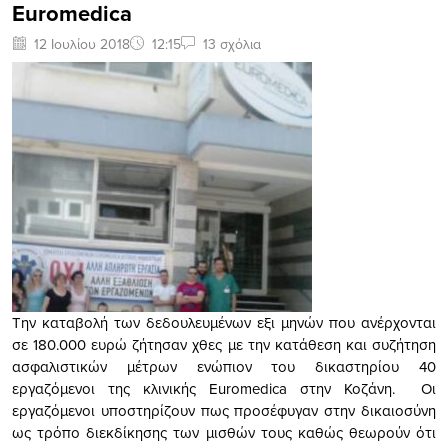
Euromedica
12 Ιουλίου 2018
12:15
13 σχόλια
Την καταβολή των δεδουλευμένων εξι μηνών που ανέρχονται
σε 180.000 ευρώ ζήτησαν χθες με την κατάθεση και συζήτηση
ασφαλιστικών μέτρων ενώπιον του δικαστηρίου 40
εργαζόμενοι της κλινικής Euromedica στην Κοζάνη. Οι
εργαζόμενοι υποστηρίζουν πως προσέφυγαν στην δικαιοσύνη
ως τρόπο διεκδίκησης των μισθών τους καθώς θεωρούν ότι