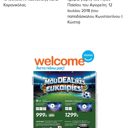
Καρανικόλας
Παϊσίου του Αγιορείτη. 12
Ιουλίου 2018 (του
παπαδάσκαλου Κωνσταντίνου Ι.
Κώστα)