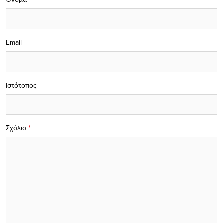
Email
Ιστότοπος
Σχόλιο
*