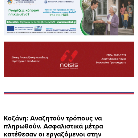
Κοζάνη: Αναζητούν τρόπους να
πληρωθούν. Ασφαλιστικά μέτρα
κατέθεσαν οι εργαζόμενοι στην