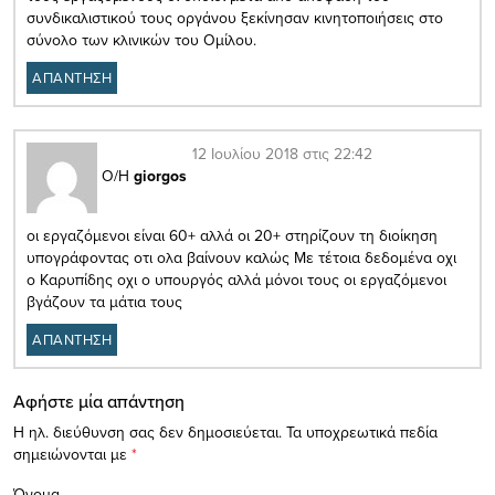
συνδικαλιστικού τους οργάνου ξεκίνησαν κινητοποιήσεις στο
σύνολο των κλινικών του Ομίλου.
ΑΠΑΝΤΗΣΗ
12 Ιουλίου 2018 στις 22:42
Ο/Η
giorgos
οι εργαζόμενοι είναι 60+ αλλά οι 20+ στηρίζουν τη διοίκηση
υπογράφοντας οτι ολα βαίνουν καλώς Με τέτοια δεδομένα οχι
ο Καρυπίδης οχι ο υπουργός αλλά μόνοι τους οι εργαζόμενοι
βγάζουν τα μάτια τους
ΑΠΑΝΤΗΣΗ
Αφήστε μία απάντηση
Η ηλ. διεύθυνση σας δεν δημοσιεύεται.
Τα υποχρεωτικά πεδία
σημειώνονται με
*
Όνομα