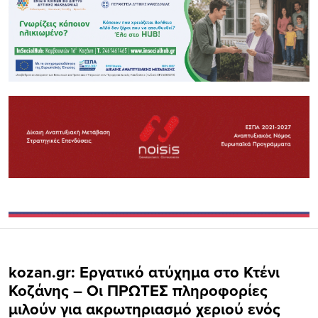
kozan.gr: Εργατικό ατύχημα στο Κτένι
Κοζάνης – Οι ΠΡΩΤΕΣ πληροφορίες
μιλούν για ακρωτηριασμό χεριού ενός