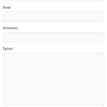
Email
Ιστότοπος
Σχόλιο
*