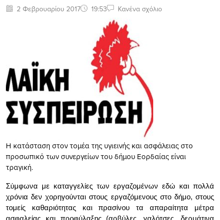
2 Φεβρουαρίου 2017
19:53
Κανένα σχόλιο
Η κατάσταση στον τομέα της υγιεινής και ασφάλειας στο
προσωπικό των συνεργείων του δήμου Εορδαίας είναι
τραγική.
Σύμφωνα με καταγγελίες των εργαζομένων εδώ και πολλά
χρόνια δεν χορηγούνται στους εργαζόμενους στο δήμο, στους
τομείς καθαριότητας και πρασίνου τα απαραίτητα μέτρα
ασφαλείας και προφύλαξης (αρβύλες, γαλότσες, δερμάτινα