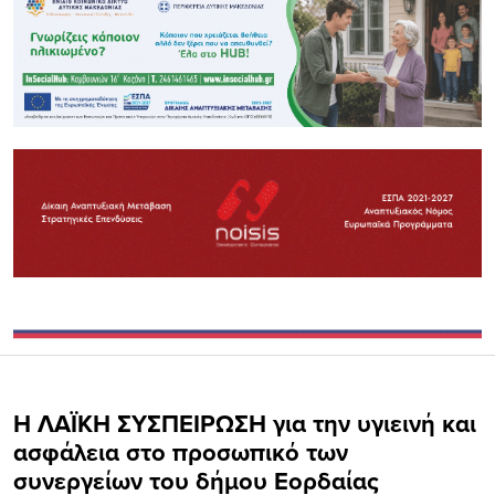
Η ΛΑΪΚΗ ΣΥΣΠΕΙΡΩΣΗ για την υγιεινή και
ασφάλεια στο προσωπικό των
συνεργείων του δήμου Εορδαίας