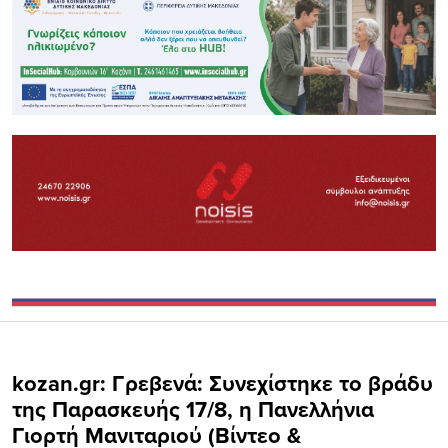
kozan.gr: Γρεβενά: Συνεχίστηκε το βράδυ
της Παρασκευής 17/8, η Πανελλήνια
Γιορτή Μανιταριού (Βίντεο &