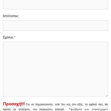
Ιστότοπος
Σχόλιο
*
Προσοχή!!!
Για να δημοσιεύονται, από 'δω και στο εξής, τα σχόλιά σας, θα
πρέπει να επιλέγετε, την παρακάτω επιλογή
"
Διάβασα και αποδέχομαι