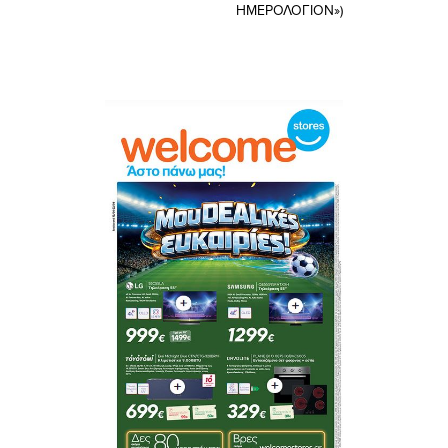
ΗΜΕΡΟΛΟΓΙΟΝ»)