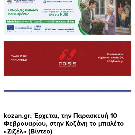
kozan.gr: Έρχεται, την Παρασκευή 10
Φεβρουαρίου, στην Κοζάνη το μπαλέτο
«Ζιζέλ» (Βίντεο)