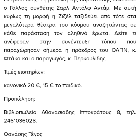
ο Γάλλος συνθέτης Σαρλ Αντόλφ Αντάμ. Με αυτή
κυρίως τη μορφή η Ζιζέλ ταξιδεύει από τότε στα
μεγαλύτερα θέατρα του κόσμου αναζητώντας σε
κάθε παράσταση τον αληθινό έρωτα. Δείτε τι
ανέφεραν στην συνέντευξη τύπου που
παραχώρησαν σήμερα η πρόεδρος του ΟΑΠΝ, κ.
Φτάκα και ο παραγωγός, κ. Περκουλίδης.
Τιμές εισιτηρίων:
κανονικό 20 €, 15 € το παιδικό.
Προπώληση:
Βιβλιοπωλείο Αθανασιάδης Ιπποκράτους 8, τηλ.
2461036028.
Θανάσης Τέγος