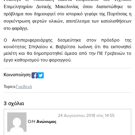
Επιμελητηρίου Δυτικής Μακεδονίας όπου διαπιστώθηκε το
πρόβλημα που δημιουργεί στο ιστορικό γεφύρι της Πορτίτσας η
συγκέντρωση φερτών υλικών, αποτέλεσμα των κατολισθήσεων
στο φαράγγι.
Ο Αντιπεριφερειάρχης δεσμεύτηκε στον πρόεδρο της
κοινότητας Σπηλαίου κ. Βαβρίτσα Ιωάννη ότι θα εκπονηθεί
μελέτη και θα δημοπρατηθεί άμεσα από την ΠΕ Γρεβενών το
έργο καθαρισμού του φαραγγιού.
Κοινοποίηση:
Topics:
Γρεβενά
3 σχόλια
24 Αυγούστου 2018 στις 14:55
Ο/Η
Ανώνυμος