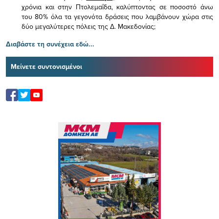
χρόνια και στην Πτολεμαΐδα, καλύπτοντας σε ποσοστό άνω
του 80% όλα τα γεγονότα δράσεις που λαμβάνουν χώρα στις
δύο μεγαλύτερες πόλεις της Δ. Μακεδονίας;
Διαβάστε τη συνέχεια εδώ...
Μείνετε συντονισμένοι