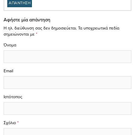
ΑΠΑΝΤΗΣΗ
Αφήστε μία απάντηση
Η ηλ. διεύθυνση σας δεν δημοσιεύεται.
Τα υποχρεωτικά πεδία
σημειώνονται με
*
Όνομα
Email
Ιστότοπος
Σχόλιο
*