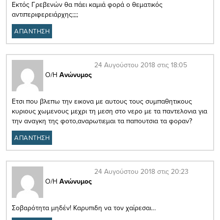
Εκτός Γρεβενών θα πάει καμιά φορά ο θεματικός
αντιπεριφερειάρχης;;;;
ΑΠΑΝΤΗΣΗ
24 Αυγούστου 2018 στις 18:05
Ο/Η
Ανώνυμος
Ετσι που βλεπω την εικονα με αυτους τους συμπαθητικους
κυριους χωμενους μεχρι τη μεση στο νερο με τα παντελονια για
την αναγκη της φοτο,αναρωτιεμαι τα παπουτσια τα φοραν?
ΑΠΑΝΤΗΣΗ
24 Αυγούστου 2018 στις 20:23
Ο/Η
Ανώνυμος
Σοβαρότητα μηδέν! Καρυπιδη να τον χαίρεσαι…