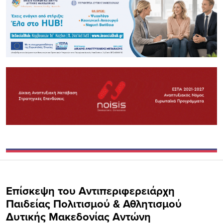
Επίσκεψη του Αντιπεριφερειάρχη
Παιδείας Πολιτισμού & Αθλητισμού
Δυτικής Μακεδονίας Αντώνη