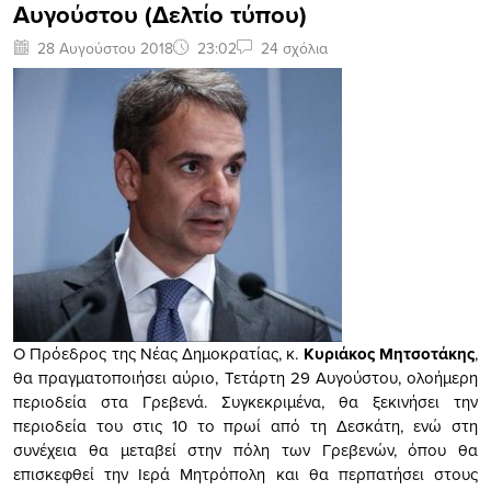
Αυγούστου (Δελτίο τύπου)
28 Αυγούστου 2018
23:02
24 σχόλια
Ο Πρόεδρος της Νέας Δημοκρατίας, κ.
Κυριάκος Μητσοτάκης
,
θα πραγματοποιήσει αύριο, Τετάρτη 29 Αυγούστου, ολοήμερη
περιοδεία στα Γρεβενά. Συγκεκριμένα, θα ξεκινήσει την
περιοδεία του στις 10 το πρωί από τη Δεσκάτη, ενώ στη
συνέχεια θα μεταβεί στην πόλη των Γρεβενών, όπου θα
επισκεφθεί την Ιερά Μητρόπολη και θα περπατήσει στους