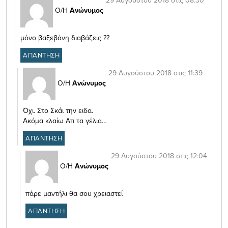
Ο/Η
Ανώνυμος
μόνο βαξεβάνη διαβάζεις ??
ΑΠΑΝΤΗΣΗ
29 Αυγούστου 2018 στις 11:39
Ο/Η
Ανώνυμος
Όχι. Στο Σκάι την ειδα.
Ακόμα κλαίω Απ τα γέλια…
ΑΠΑΝΤΗΣΗ
29 Αυγούστου 2018 στις 12:04
Ο/Η
Ανώνυμος
πάρε μαντήλι θα σου χρειαστεί
ΑΠΑΝΤΗΣΗ