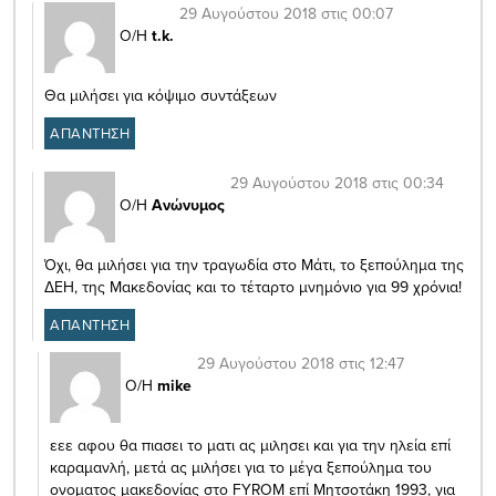
29 Αυγούστου 2018 στις 00:07
Ο/Η
t.k.
Θα μιλήσει για κόψιμο συντάξεων
ΑΠΑΝΤΗΣΗ
29 Αυγούστου 2018 στις 00:34
Ο/Η
Ανώνυμος
Όχι, θα μιλήσει για την τραγωδία στο Μάτι, το ξεπούλημα της
ΔΕΗ, της Μακεδονίας και το τέταρτο μνημόνιο για 99 χρόνια!
ΑΠΑΝΤΗΣΗ
29 Αυγούστου 2018 στις 12:47
Ο/Η
mike
εεε αφου θα πιασει το ματι ας μιλησει και για την ηλεία επί
καραμανλή, μετά ας μιλήσει για το μέγα ξεπούλημα του
ονοματος μακεδονίας στο FYROM επί Μητσοτάκη 1993, για