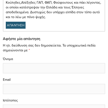
Κούληδες,Αλέξηδες ΓΑΠ, ΦΑΠ, Φούφουτους και πάει λέγοντας,
οι οποίοι κατέστρεψαν την Ελλάδα και τους Έλληνες
αποδεδειγμένα. Δυστυχώς δεν υπάρχει ελπίδα στον τόπο αυτό
και το λέω με πόνο ψυχής.
ΑΠΑΝΤΗΣΗ
Αφήστε μία απάντηση
Η ηλ. διεύθυνση σας δεν δημοσιεύεται.
Τα υποχρεωτικά πεδία
σημειώνονται με
*
Όνομα
Email
Ιστότοπος