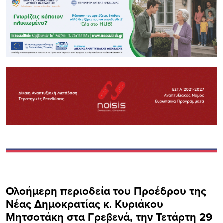
Ολοήμερη περιοδεία του Προέδρου της
Νέας Δημοκρατίας κ. Κυριάκου
Μητσοτάκη στα Γρεβενά, την Τετάρτη 29