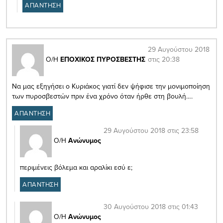
ΑΠΑΝΤΗΣΗ
29 Αυγούστου 2018
στις 20:38
Ο/Η
ΕΠΟΧΙΚΟΣ ΠΥΡΟΣΒΕΣΤΗΣ
Να μας εξηγήσει ο Κυριάκος γιατί δεν ψήφισε την μονιμοποίηση
των πυροσβεστών πριν ένα χρόνο όταν ήρθε στη βουλή….
ΑΠΑΝΤΗΣΗ
29 Αυγούστου 2018 στις 23:58
Ο/Η
Ανώνυμος
περιμένεις βόλεμα και αραλίκι εσύ ε;
ΑΠΑΝΤΗΣΗ
30 Αυγούστου 2018 στις 01:43
Ο/Η
Ανώνυμος