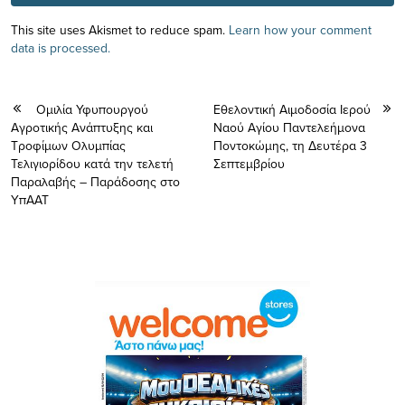
This site uses Akismet to reduce spam.
Learn how your comment
data is processed.
Ομιλία Υφυπουργού
Εθελοντική Αιμοδοσία Ιερού
Αγροτικής Ανάπτυξης και
Ναού Αγίου Παντελεήμονα
Τροφίμων Ολυμπίας
Ποντοκώμης, τη Δευτέρα 3
Τελιγιορίδου κατά την τελετή
Σεπτεμβρίου
Παραλαβής – Παράδοσης στο
ΥπΑΑΤ