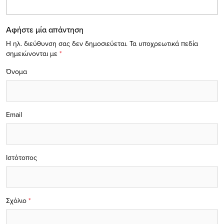
Αφήστε μία απάντηση
Η ηλ. διεύθυνση σας δεν δημοσιεύεται.
Τα υποχρεωτικά πεδία
σημειώνονται με
*
Όνομα
Email
Ιστότοπος
Σχόλιο
*