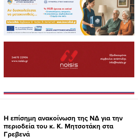
H επίσημη ανακοίνωση της ΝΔ για την
περιοδεία του κ. Κ. Μητσοτάκη στα
Γρεβενά