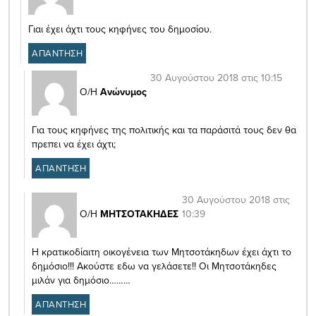
Γιαι έχει άχτι τους κηφήνες του δημοσίου.
ΑΠΑΝΤΗΣΗ
30 Αυγούστου 2018 στις 10:15
Ο/Η
Ανώνυμος
Για τους κηφήνες της πολιτικής και τα παράσιτά τους δεν θα
πρεπει να έχει άχτι;
ΑΠΑΝΤΗΣΗ
30 Αυγούστου 2018 στις
10:39
Ο/Η
ΜΗΤΣΟΤΑΚΗΔΕΣ
Η κρατικοδίαιτη οικογένεια των Μητσοτάκηδων έχει άχτι το
δημόσιο!!! Ακούστε εδω να γελάσετε!! Οι Μητσοτάκηδες
μιλάν για δημόσιο………
ΑΠΑΝΤΗΣΗ