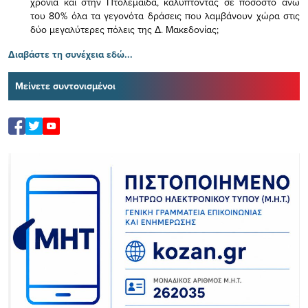
χρόνια και στην Πτολεμαΐδα, καλύπτοντας σε ποσοστό άνω
του 80% όλα τα γεγονότα δράσεις που λαμβάνουν χώρα στις
δύο μεγαλύτερες πόλεις της Δ. Μακεδονίας;
Διαβάστε τη συνέχεια εδώ...
Μείνετε συντονισμένοι