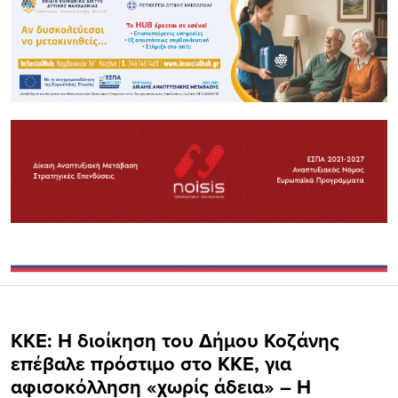
KKE: Η διοίκηση του Δήμου Κοζάνης
επέβαλε πρόστιμο στο ΚΚΕ, για
αφισοκόλληση «χωρίς άδεια» – Η