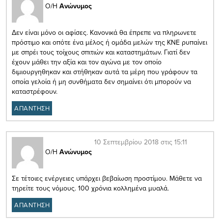
Ο/Η
Ανώνυμος
Δεν είναι μόνο οι αφίσες. Κανονικά θα έπρεπε να πληρωνετε
πρόστιμο και οπότε ένα μέλος ή ομάδα μελών της ΚΝΕ ρυπαίνει
με σπρέι τους τοίχους σπιτιών και καταστημάτων. Γιατί δεν
έχουν μάθει την αξία και τον αγώνα με τον οποίο
διμιουργηθηκαν και στήθηκαν αυτά τα μέρη που γράφουν τα
οποία γελοία ή μη συνθήματα δεν σημαίνει ότι μπορούν να
καταστρέφουν.
ΑΠΑΝΤΗΣΗ
10 Σεπτεμβρίου 2018 στις 15:11
Ο/Η
Ανώνυμος
Σε τέτοιες ενέργειες υπάρχει βεβαίωση προστίμου. Μάθετε να
τηρείτε τους νόμους. 100 χρόνια κολλημένα μυαλά.
ΑΠΑΝΤΗΣΗ