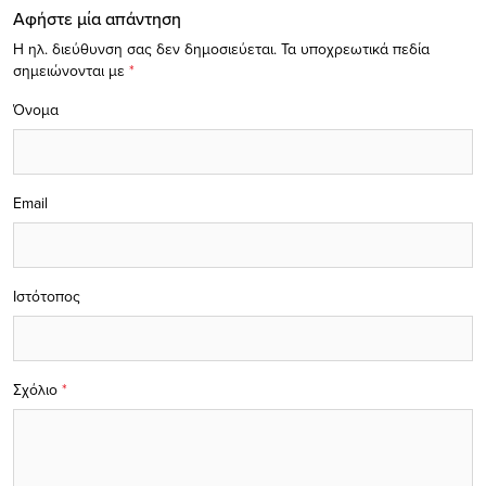
Αφήστε μία απάντηση
Η ηλ. διεύθυνση σας δεν δημοσιεύεται.
Τα υποχρεωτικά πεδία
σημειώνονται με
*
Όνομα
Email
Ιστότοπος
Σχόλιο
*