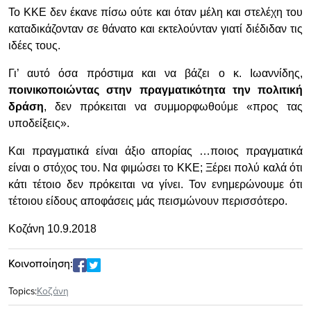
Το ΚΚΕ δεν έκανε πίσω ούτε και όταν μέλη και στελέχη του
καταδικάζονταν σε θάνατο και εκτελούνταν γιατί διέδιδαν τις
ιδέες τους.
Γι’ αυτό όσα πρόστιμα και να βάζει ο κ. Ιωαννίδης,
ποινικοποιώντας στην πραγματικότητα την πολιτική
δράση
, δεν πρόκειται να συμμορφωθούμε «προς τας
υποδείξεις».
Και πραγματικά είναι άξιο απορίας …ποιος πραγματικά
είναι ο στόχος του. Να φιμώσει το ΚΚΕ; Ξέρει πολύ καλά ότι
κάτι τέτοιο δεν πρόκειται να γίνει. Τον ενημερώνουμε ότι
τέτοιου είδους αποφάσεις μάς πεισμώνουν περισσότερο.
Κοζάνη 10.9.2018
Κοινοποίηση:
Topics:
Κοζάνη