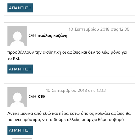
ΑΠΑΝΤΗΣΗ
10 Σεπτεμβρίου 2018 στις 12:35
Ο/Η
παύλος κοζάνη
προσβάλλουν την αισθητική οι αφίσες,και δεν το λέω μόνο για
το ΚΚΕ.
ΑΠΑΝΤΗΣΗ
10 Σεπτεμβρίου 2018 στις 13:13
Ο/Η
Κ19
Αντικειμενικα από εδώ και πέρα έστω όποιος κολλάει αφίσες θα
παίρνει πρόστιμο, να το δούμε αλλιώς υπάρχει θέμα σοβαρό
ΑΠΑΝΤΗΣΗ