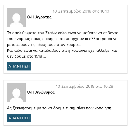
10 Σεπτεμβρίου 2018 στις 16:10
Ο/Η
Αγροτης
Τα απολιθωματα του Σταλιν καλο ειναι να μαθουν να σεβονται
τους νομους οπως επισης κι οτι υπαρχουν κι αλλοι τροποι να
μεταφερουν τις ιδεες τους στον κοσμο…
Και καλο ειναι να καταλαβουν οτι η κοινωνια εχει αλλαξει και
δεν ζουμε στο 1918 …
ΑΠΑΝΤΗΣΗ
10 Σεπτεμβρίου 2018 στις 16:28
Ο/Η
Ανώνυμος
Ας ξεκινήσουμε με το να δούμε τι σημαίνει ποινικοποίηση
ΑΠΑΝΤΗΣΗ