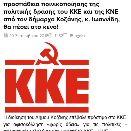
προσπάθεια ποινικοποίησης της
πολιτικής δράσης του ΚΚΕ και της ΚΝΕ
από τον δήμαρχο Κοζάνης, κ. Ιωαννίδη,
θα πέσει στο κενό!
10 Σεπτεμβρίου 2018
11:52
15 σχόλια
Η διοίκηση του Δήμου Κοζάνης επέβαλε πρόστιμο στο ΚΚΕ,
για αφισοκόλληση «χωρίς άδεια» για τις πολιτικές –