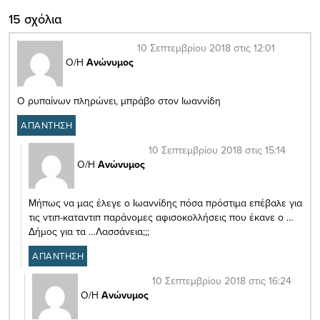
15 σχόλια
10 Σεπτεμβρίου 2018 στις 12:01
Ο/Η
Ανώνυμος
Ο ρυπαίνων πληρώνει, μπράβο στον Ιωαννίδη
ΑΠΑΝΤΗΣΗ
10 Σεπτεμβρίου 2018 στις 15:14
Ο/Η
Ανώνυμος
Μήπως να μας έλεγε ο Ιωαννίδης πόσα πρόστιμα επέβαλε για
τις ντιπ-καταντιπ παράνομες αφισοκολλήσεις που έκανε ο …
Δήμος για τα …Λασσάνεια;;;
ΑΠΑΝΤΗΣΗ
10 Σεπτεμβρίου 2018 στις 16:24
Ο/Η
Ανώνυμος