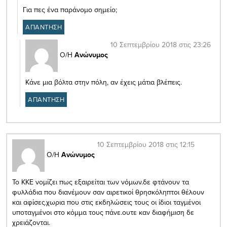
Για πες ένα παράνομο σημείο;
ΑΠΑΝΤΗΣΗ
10 Σεπτεμβρίου 2018 στις 23:26
Ο/Η
Ανώνυμος
Κάνε μια βόλτα στην πόλη, αν έχεις μάτια βλέπεις.
ΑΠΑΝΤΗΣΗ
10 Σεπτεμβρίου 2018 στις 12:15
Ο/Η
Ανώνυμος
Το ΚΚΕ νομίζει πως εξαιρείται των νόμων.δε φτάνουν τα
φυλλάδια που διανέμουν σαν αιρετικοί θρησκόληπτοι θέλουν
και αφίσες.χωρια που στις εκδηλώσεις τους οι ίδιοι ταγμένοι
υποταγμένοι στο κόμμα τους πάνε.ουτε καν διαφήμιση δε
χρειάζονται.