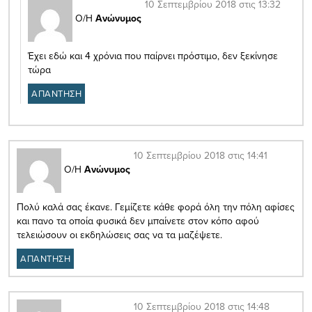
10 Σεπτεμβρίου 2018 στις 13:32
Ο/Η
Ανώνυμος
Έχει εδώ και 4 χρόνια που παίρνει πρόστιμο, δεν ξεκίνησε
τώρα
ΑΠΑΝΤΗΣΗ
10 Σεπτεμβρίου 2018 στις 14:41
Ο/Η
Ανώνυμος
Πολύ καλά σας έκανε. Γεμίζετε κάθε φορά όλη την πόλη αφίσες
και πανο τα οποία φυσικά δεν μπαίνετε στον κόπο αφού
τελειώσουν οι εκδηλώσεις σας να τα μαζέψετε.
ΑΠΑΝΤΗΣΗ
10 Σεπτεμβρίου 2018 στις 14:48