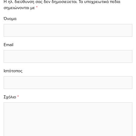
Η ηλ. διεύθυνση σας δεν δημοσιεύεται.
Τα υποχρεωτικά πεδία
σημειώνονται με
*
Όνομα
Email
Ιστότοπος
Σχόλιο
*