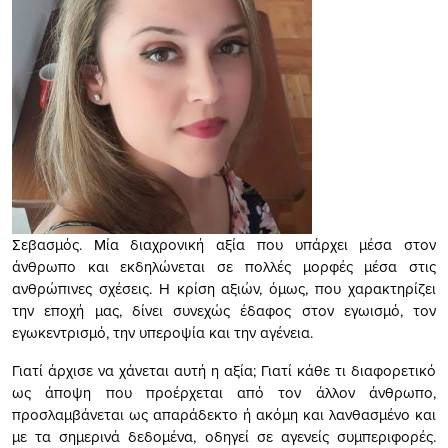
Σεβασμός. Μία διαχρονική αξία που υπάρχει μέσα στον
άνθρωπο και εκδηλώνεται σε πολλές μορφές μέσα στις
ανθρώπινες σχέσεις. Η κρίση αξιών, όμως, που χαρακτηρίζει
την εποχή μας, δίνει συνεχώς έδαφος στον εγωισμό, τον
εγωκεντρισμό, την υπεροψία και την αγένεια.
Γιατί άρχισε να χάνεται αυτή η αξία; Γιατί κάθε τι διαφορετικό
ως άποψη που προέρχεται από τον άλλον άνθρωπο,
προσλαμβάνεται ως απαράδεκτο ή ακόμη και λανθασμένο και
με τα σημερινά δεδομένα, οδηγεί σε αγενείς συμπεριφορές.