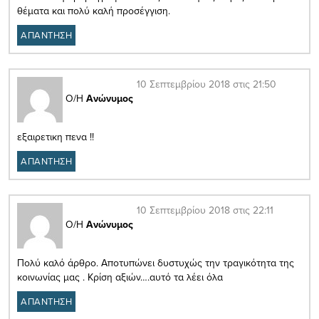
θέματα και πολύ καλή προσέγγιση.
ΑΠΑΝΤΗΣΗ
10 Σεπτεμβρίου 2018 στις 21:50
Ο/Η
Ανώνυμος
εξαιρετικη πενα !!
ΑΠΑΝΤΗΣΗ
10 Σεπτεμβρίου 2018 στις 22:11
Ο/Η
Ανώνυμος
Πολύ καλό άρθρο. Αποτυπώνει δυστυχώς την τραγικότητα της
κοινωνίας μας . Κρίση αξιών….αυτό τα λέει όλα
ΑΠΑΝΤΗΣΗ