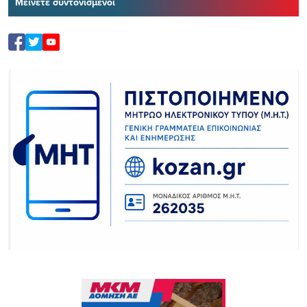
Μείνετε συντονισμένοι