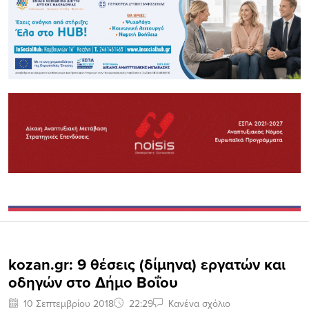
kozan.gr: 9 θέσεις (δίμηνα) εργατών και
οδηγών στο Δήμο Βοΐου
10 Σεπτεμβρίου 2018
22:29
Κανένα σχόλιο