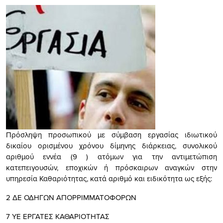
Πρόσληψη προσωπικού με σύμβαση εργασίας ιδιωτικού
δικαίου ορισμένου χρόνου δίμηνης διάρκειας, συνολικού
αριθμού εννέα (9 ) ατόμων για την αντιμετώπιση
κατεπειγουσών, εποχικών ή πρόσκαιρων αναγκών στην
υπηρεσία Καθαριότητας, κατά αριθμό και ειδικότητα ως εξής:
2 ΔΕ ΟΔΗΓΩΝ ΑΠΟΡΡΙΜΜΑΤΟΦΟΡΩΝ
7 ΥΕ ΕΡΓΑΤΕΣ ΚΑΘΑΡΙΟΤΗΤΑΣ