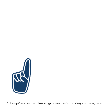
Γνωρίζετε ότι το
kozan.gr
είναι από τα ελάχιστα
site, του