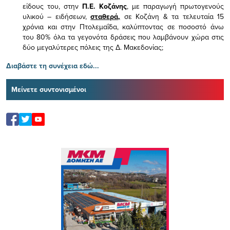
είδους του,
στην
Π.Ε. Κοζάνης
, με παραγωγή πρωτογενούς
υλικού – ειδήσεων,
σταθερά,
σε Κοζάνη & τα τελευταία 15
χρόνια και στην Πτολεμαΐδα, καλύπτοντας σε ποσοστό άνω
του 80% όλα τα γεγονότα δράσεις που λαμβάνουν χώρα στις
δύο μεγαλύτερες πόλεις της Δ. Μακεδονίας;
Διαβάστε τη συνέχεια εδώ...
Μείνετε συντονισμένοι