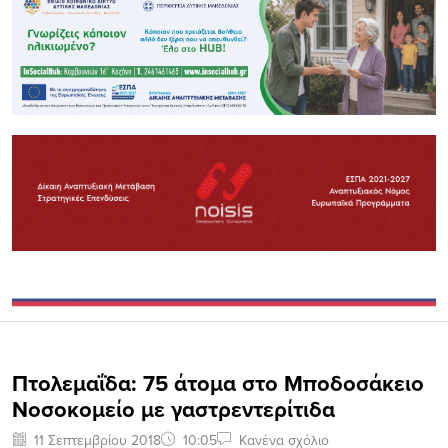
Πτολεμαΐδα: 75 άτομα στο Μποδοσάκειο
Νοσοκομείο με γαστρεντερίτιδα
11 Σεπτεμβρίου 2018
10:05
Κανένα σχόλιο