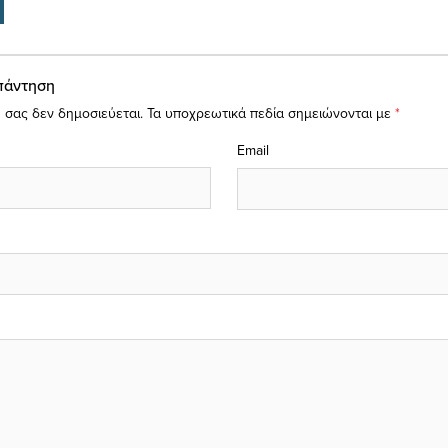
πάντηση
 σας δεν δημοσιεύεται.
Τα υποχρεωτικά πεδία σημειώνονται με
*
Email