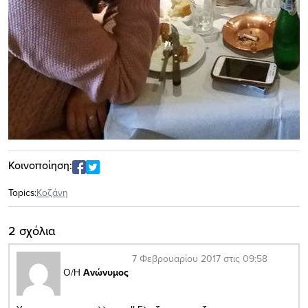
Κοινοποίηση:
Topics:
Κοζάνη
2 σχόλια
7 Φεβρουαρίου 2017 στις 09:58
Ο/Η
Ανώνυμος