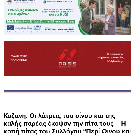
Κοζάνη: Οι λάτρεις του οίνου και της
καλής παρέας έκοψαν την πίτα τους – Η
κοπή πίτας του Συλλόγου “Περί Οίνου και