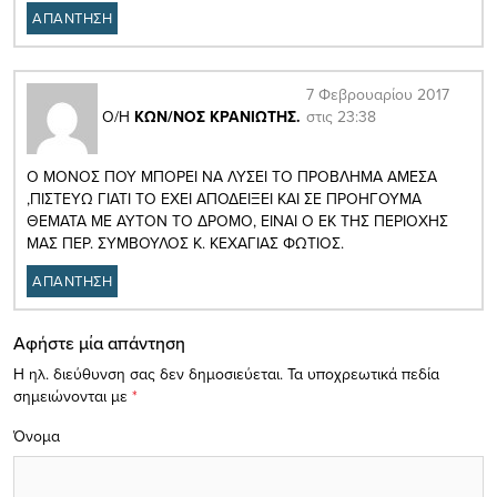
ΑΠΑΝΤΗΣΗ
7 Φεβρουαρίου 2017
στις 23:38
Ο/Η
ΚΩΝ/ΝΟΣ ΚΡΑΝΙΩΤΗΣ.
Ο ΜΟΝΟΣ ΠΟΥ ΜΠΟΡΕΙ ΝΑ ΛΥΣΕΙ ΤΟ ΠΡΟΒΛΗΜΑ ΑΜΕΣΑ
,ΠΙΣΤΕΥΩ ΓΙΑΤΙ ΤΟ ΕΧΕΙ ΑΠΟΔΕΙΞΕΙ ΚΑΙ ΣΕ ΠΡΟΗΓΟΥΜΑ
ΘΕΜΑΤΑ ΜΕ ΑΥΤΟΝ ΤΟ ΔΡΟΜΟ, ΕΙΝΑΙ Ο ΕΚ ΤΗΣ ΠΕΡΙΟΧΗΣ
ΜΑΣ ΠΕΡ. ΣΥΜΒΟΥΛΟΣ Κ. ΚΕΧΑΓΙΑΣ ΦΩΤΙΟΣ.
ΑΠΑΝΤΗΣΗ
Αφήστε μία απάντηση
Η ηλ. διεύθυνση σας δεν δημοσιεύεται.
Τα υποχρεωτικά πεδία
σημειώνονται με
*
Όνομα