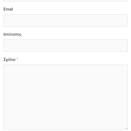
Email
Ιστότοπος
Σχόλιο
*