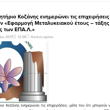
ητήριο Κοζάνης ενημερώνει τις επιχειρήσει
την «Εφαρμογή Μεταλυκειακού έτους – τάξης
ς των ΕΠΑ.Λ.»
ίου 2017
12:36
Κανένα σχόλιο
ιο Κοζάνης ενημερώνει τις επιχειρήσεις -μέλη του ότι μπορούν