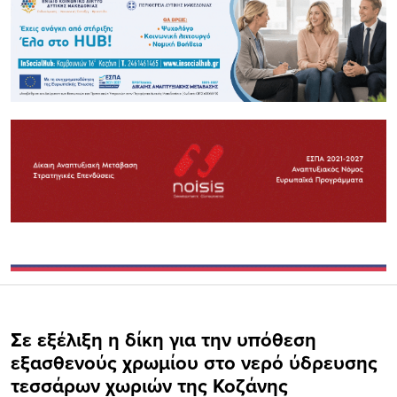
Σε εξέλιξη η δίκη για την υπόθεση
εξασθενούς χρωμίου στο νερό ύδρευσης
τεσσάρων χωριών της Κοζάνης