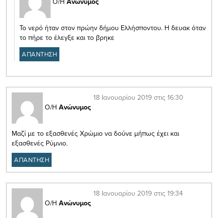
Ο/Η
Ανώνυμος
Το νερό ήταν στον πρώην δήμου Ελλήσποντου. Η δευακ όταν
το πήρε το έλεγξε και το βρηκε
ΑΠΑΝΤΗΣΗ
18 Ιανουαρίου 2019 στις 16:30
Ο/Η
Ανώνυμος
Μαζί με το εξασθενές Χρώμιο να δούνε μήπως έχει και
εξασθενές Ρύμνιο.
ΑΠΑΝΤΗΣΗ
18 Ιανουαρίου 2019 στις 19:34
Ο/Η
Ανώνυμος