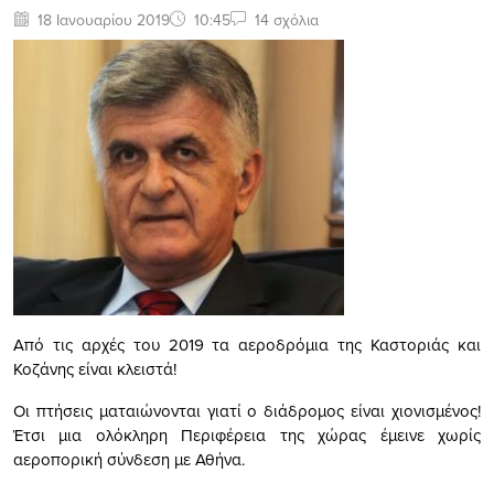
18 Ιανουαρίου 2019
10:45
14 σχόλια
Από τις αρχές του 2019 τα αεροδρόμια της Καστοριάς και
Κοζάνης είναι κλειστά!
Οι πτήσεις ματαιώνονται γιατί
ο διάδρομος είναι χιονισμένος!
Έτσι μια ολόκληρη Περιφέρεια της χώρας έμεινε χωρίς
αεροπορική σύνδεση με Αθήνα.