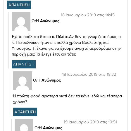
ΑΠΑΝΤΗΣΗ
18 Ιανουαρίου 2019 στις 14:45
Ο/Η
Ανώνυμος
Έχετε απόλυτο δίκαιο κ. Πιλότε.Αν δεν το γνωρίζετε όμως ο
κ. Πετσάλινικος ήταν επι πολλά χρόνια Βουλευτής και
Υπουργός. Τί έκανε για να έχουμε ανοιχτά αεροδρόμια στην
περιοχή μας; Τα έλεγε έτσι και τότε;
ΑΠΑΝΤΗΣΗ
18 Ιανουαρίου 2019 στις 18:32
Ο/Η
Ανώνυμος
Η πρώτη φορά αριστερά γιατί δεν τα κάνει εδώ και τέσσερα
χρόνια?
ΑΠΑΝΤΗΣΗ
19 Ιανουαρίου 2019 στις 10:51
Ο/Η
Ανώνυμος