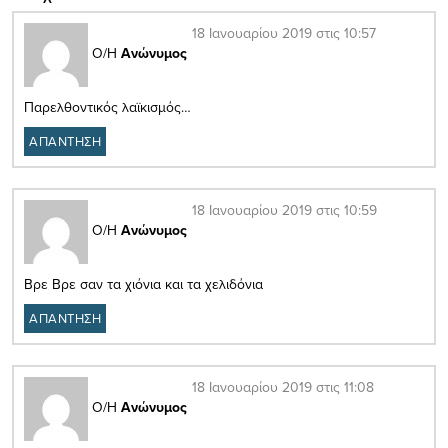
18 Ιανουαρίου 2019 στις 10:57
Ο/Η
Ανώνυμος
Παρελθοντικός λαϊκισμός…
ΑΠΑΝΤΗΣΗ
18 Ιανουαρίου 2019 στις 10:59
Ο/Η
Ανώνυμος
Βρε Βρε σαν τα χιόνια και τα χελιδόνια
ΑΠΑΝΤΗΣΗ
18 Ιανουαρίου 2019 στις 11:08
Ο/Η
Ανώνυμος