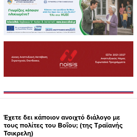
Έχετε δει κάποιον ανοιχτό διάλογο με
τους πολίτες του Βοΐου; (της Τραϊανής
Τσικρελη)