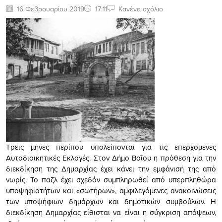
16 Φεβρουαρίου 2019
17:11
Κανένα σχόλιο
Τρεις μήνες περίπου υπολείπονται για τις επερχόμενες
Αυτοδιοικητικές Εκλογές. Στον Δήμο Βοΐου η πρόθεση για την
διεκδίκηση της Δημαρχίας έχει κάνει την εμφάνισή της από
νωρίς. Το παζλ έχει σχεδόν συμπληρωθεί από υπερπληθώρα
υποψηφιοτήτων και «σωτήρων», αμφιλεγόμενες ανακοινώσεις
των υποψήφιων δημάρχων και δημοτικών συμβούλων. Η
διεκδίκηση Δημαρχίας είθισται να είναι η σύγκριση απόψεων,