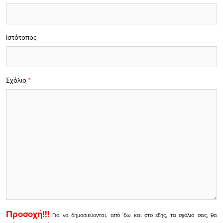
Ιστότοπος
Σχόλιο
*
Προσοχή!!!
Για να δημοσιεύονται, από 'δω και στο εξής, τα σχόλιά σας, θα