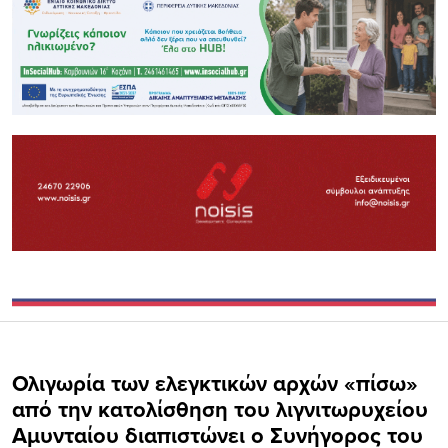
Ολιγωρία των ελεγκτικών αρχών «πίσω»
από την κατολίσθηση του λιγνιτωρυχείου
Αμυνταίου διαπιστώνει ο Συνήγορος του