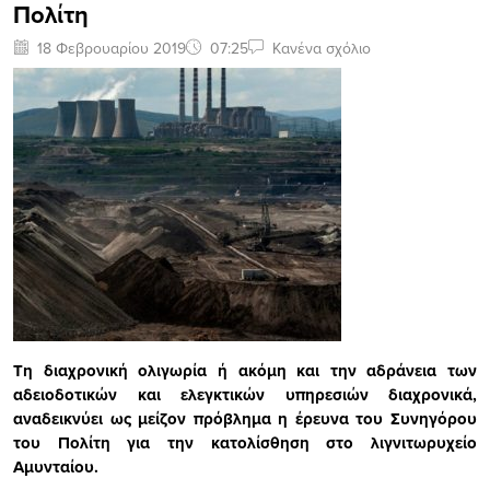
Πολίτη
18 Φεβρουαρίου 2019
07:25
Κανένα σχόλιο
Τη διαχρονική ολιγωρία ή ακόμη και την αδράνεια των
αδειοδοτικών και ελεγκτικών υπηρεσιών διαχρονικά,
αναδεικνύει ως μείζον πρόβλημα η έρευνα του Συνηγόρου
του Πολίτη για την κατολίσθηση στο λιγνιτωρυχείο
Αμυνταίου.