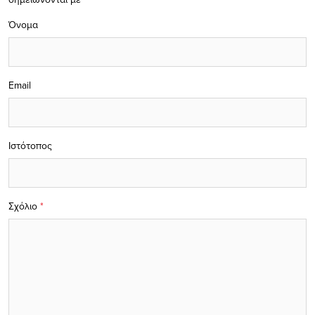
Όνομα
Email
Ιστότοπος
Σχόλιο
*