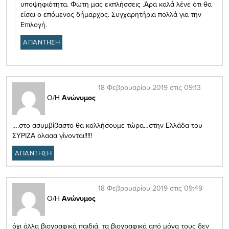
υποψηφιότητα. Φωτη μας εκπλήσσεις .Άρα καλά λένε ότι θα
είσαι ο επόμενος δήμαρχος. Συγχαρητήρια πολλά για την
Επιλογή.
ΑΠΑΝΤΗΣΗ
18 Φεβρουαρίου 2019 στις 09:13
Ο/Η
Ανώνυμος
….στο ασυμβίβαστο θα κολλήσουμε τώρα…στην Ελλάδα του
ΣΥΡΙΖΑ ολααα γίνονται!!!!!
ΑΠΑΝΤΗΣΗ
18 Φεβρουαρίου 2019 στις 09:49
Ο/Η
Ανώνυμος
όχι άλλα βιογραφικά παιδιά. τα βιογραφικά από μόνα τους δεν