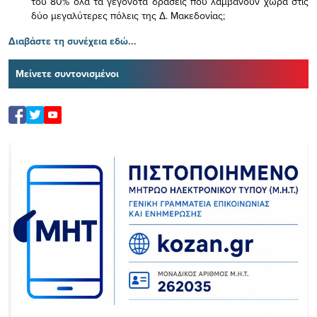
του 80% όλα τα γεγονότα δράσεις που λαμβάνουν χώρα στις
δύο μεγαλύτερες πόλεις της Δ. Μακεδονίας;
Διαβάστε τη συνέχεια εδώ...
Μείνετε συντονισμένοι