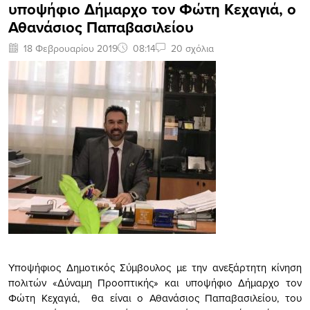
υποψήφιο Δήμαρχο τον Φώτη Κεχαγιά, ο
Αθανάσιος Παπαβασιλείου
18 Φεβρουαρίου 2019
08:14
20 σχόλια
Υποψήφιος Δημοτικός Σύμβουλος με την ανεξάρτητη κίνηση
πολιτών «Δύναμη Προοπτικής» και υποψήφιο Δήμαρχο τον
Φώτη Κεχαγιά, θα είναι ο Αθανάσιος Παπαβασιλείου, του