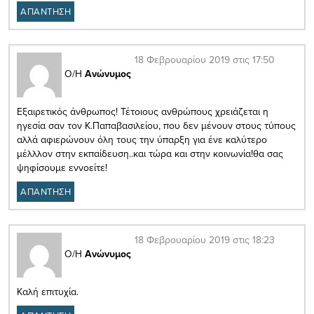
ΑΠΑΝΤΗΣΗ
18 Φεβρουαρίου 2019 στις 17:50
Ο/Η
Ανώνυμος
Εξαιρετικός άνθρωπος! Τέτοιους ανθρώπους χρειάζεται η
ηγεσία σαν τον Κ.Παπαβασιλείου, που δεν μένουν στους τύπους
αλλά αφιερώνουν όλη τους την ύπαρξη για ένε καλύτερο
μέλλλον στην εκπαίδευση..και τώρα και στην κοινωνία!θα σας
ψηφίσουμε εννοείτε!
ΑΠΑΝΤΗΣΗ
18 Φεβρουαρίου 2019 στις 18:23
Ο/Η
Ανώνυμος
Καλή επιτυχία.