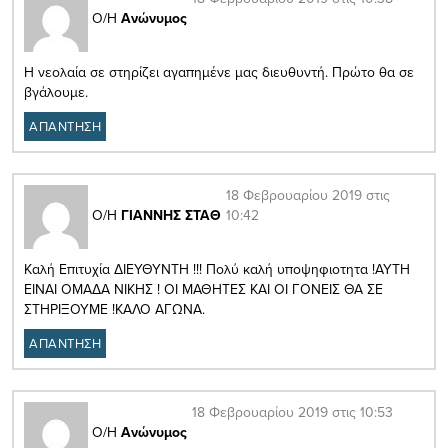
Ο/Η
Ανώνυμος
Η νεολαία σε στηρίζει αγαπημένε μας διευθυντή. Πρώτο θα σε
βγάλουμε.
ΑΠΑΝΤΗΣΗ
18 Φεβρουαρίου 2019 στις
10:42
Ο/Η
ΓΙΑΝΝΗΣ ΣΤΑΘ
Καλή Επιτυχία ΔΙΕΥΘΥΝΤΗ !!! Πολύ καλή υποψηφιοτητα !ΑΥΤΗ
ΕΙΝΑΙ ΟΜΑΔΑ ΝΙΚΗΣ ! ΟΙ ΜΑΘΗΤΕΣ ΚΑΙ ΟΙ ΓΟΝΕΙΣ ΘΑ ΣΕ
ΣΤΗΡΙΞΟΥΜΕ !ΚΑΛΟ ΑΓΩΝΑ.
ΑΠΑΝΤΗΣΗ
18 Φεβρουαρίου 2019 στις 10:53
Ο/Η
Ανώνυμος