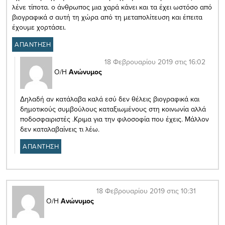
λένε τίποτα. ο άνθρωπος μια χαρά κάνει και τα έχει ωστόσο από
βιογραφικά σ αυτή τη χώρα από τη μεταπολίτευση και έπειτα
έχουμε χορτάσει.
ΑΠΑΝΤΗΣΗ
18 Φεβρουαρίου 2019 στις 16:02
Ο/Η
Ανώνυμος
Δηλαδή αν κατάλαβα καλά εσύ δεν θέλεις βιογραφικά και
δημοτικούς συμβούλους καταξιωμένους στη κοινωνία αλλά
ποδοσφαιριστές .Κριμα για την φιλοσοφία που έχεις. Μάλλον
δεν καταλαβαίνεις τι λέω.
ΑΠΑΝΤΗΣΗ
18 Φεβρουαρίου 2019 στις 10:31
Ο/Η
Ανώνυμος