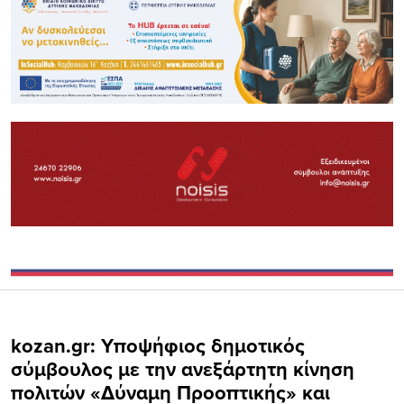
kozan.gr: Υποψήφιος δημοτικός
σύμβουλος με την ανεξάρτητη κίνηση
πολιτών «Δύναμη Προοπτικής» και