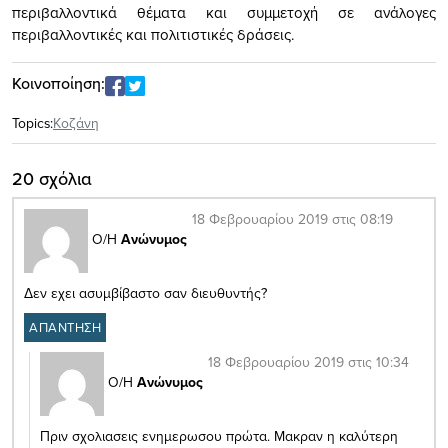
περιβαλλοντικά θέματα και συμμετοχή σε ανάλογες
περιβαλλοντικές και πολιτιστικές δράσεις.
Κοινοποίηση:
Topics:
Κοζάνη
20 σχόλια
18 Φεβρουαρίου 2019 στις 08:19
Ο/Η
Ανώνυμος
Δεν εχει ασυμβίβαστο σαν διευθυντής?
ΑΠΑΝΤΗΣΗ
18 Φεβρουαρίου 2019 στις 10:34
Ο/Η
Ανώνυμος
Πριν σχολιασεις ενημερωσου πρώτα. Μακραν η καλύτερη