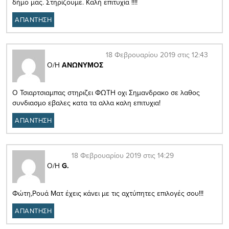
δήμο μας. Στηρίζουμε. Καλή επιτυχία !!!!
ΑΠΑΝΤΗΣΗ
18 Φεβρουαρίου 2019 στις 12:43
Ο/Η
ΑΝΩΝΥΜΟΣ
Ο Τσιαρτσιαμπας στηριζει ΦΩΤΗ οχι Σημανδρακο σε λαθος
συνδιασμο εβαλες κατα τα αλλα καλη επιτυχια!
ΑΠΑΝΤΗΣΗ
18 Φεβρουαρίου 2019 στις 14:29
Ο/Η
G.
Φώτη,Ρουά Ματ έχεις κάνει με τις αχτύπητες επιλογές σου!!!
ΑΠΑΝΤΗΣΗ