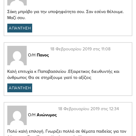
Σάκη μπράβο για την υποψηφιότητα σου. Σαν εσένα θέλουμε.
Μαζί σου.
ΑΠΑΝΤΗΣΗ
18 Φεβρουαρίου 2019 στις 11:08
Ο/Η
Πανος
Καλή επιτυχία κ Παπαβασιλείου .Εξαιρετικος διευθυντής και
άνθρωπος Θα σε στηρίξουμε γιατί το αξίζεις
ΑΠΑΝΤΗΣΗ
18 Φεβρουαρίου 2019 στις 12:34
Ο/Η
Ανώνυμος
Πολύ καλή επιλογή. Γνωριζει πολλά σε θέματα παιδείας για τον