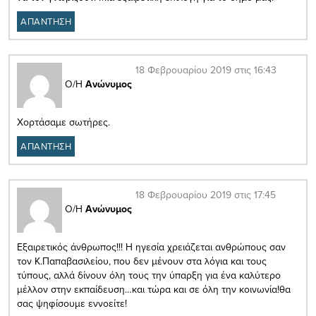
ΑΠΑΝΤΗΣΗ
18 Φεβρουαρίου 2019 στις 16:43
Ο/Η
Ανώνυμος
Χορτάσαμε σωτήρες.
ΑΠΑΝΤΗΣΗ
18 Φεβρουαρίου 2019 στις 17:45
Ο/Η
Ανώνυμος
Εξαιρετικός άνθρωπος!!! Η ηγεσία χρειάζεται ανθρώπους σαν
τον Κ.Παπαβασιλείου, που δεν μένουν στα λόγια και τους
τύπους, αλλά δίνουν όλη τους την ύπαρξη για ένα καλύτερο
μέλλον στην εκπαίδευση…και τώρα και σε όλη την κοινωνία!θα
σας ψηφίσουμε εννοείτε!