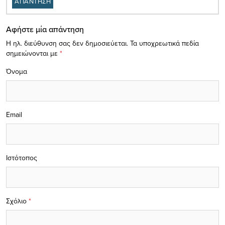
ΑΠΑΝΤΗΣΗ
Αφήστε μία απάντηση
Η ηλ. διεύθυνση σας δεν δημοσιεύεται.
Τα υποχρεωτικά πεδία
σημειώνονται με
*
Όνομα
Email
Ιστότοπος
Σχόλιο
*