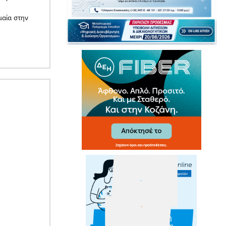
μαία στην