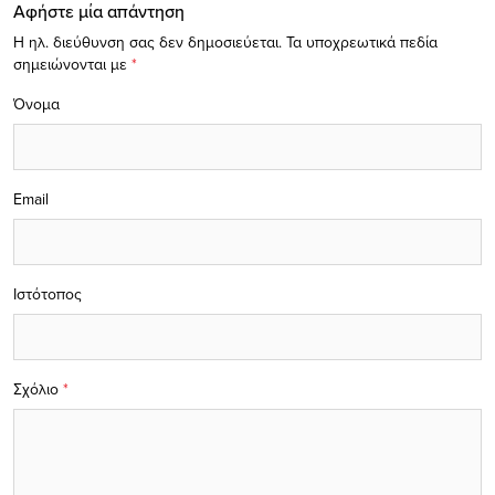
Αφήστε μία απάντηση
Η ηλ. διεύθυνση σας δεν δημοσιεύεται.
Τα υποχρεωτικά πεδία
σημειώνονται με
*
Όνομα
Email
Ιστότοπος
Σχόλιο
*