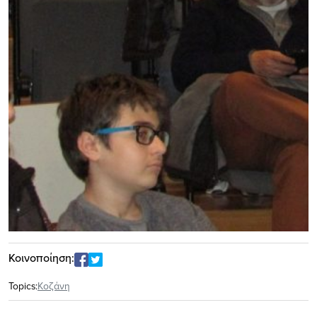
Κοινοποίηση:
Topics:
Κοζάνη