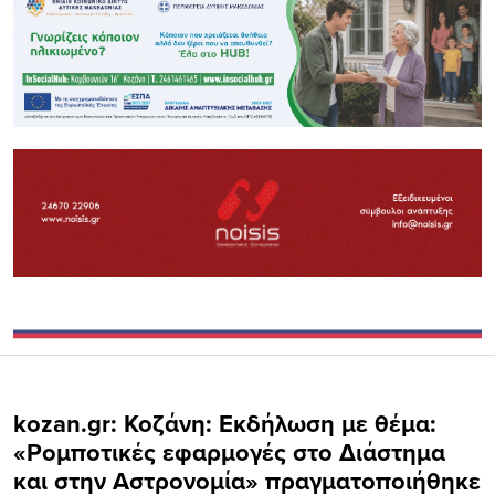
kozan.gr: Κοζάνη: Εκδήλωση με θέμα:
«Ρομποτικές εφαρμογές στο Διάστημα
και στην Αστρονομία» πραγματοποιήθηκε