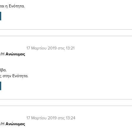
αι η Ενότητα.
17 Μαρτίου 2019 στις 13:21
/Η
Ανώνυμος
ββα.
 στην Ενότητα.
17 Μαρτίου 2019 στις 13:24
/Η
Ανώνυμος