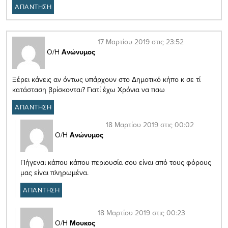
ΑΠΑΝΤΗΣΗ
17 Μαρτίου 2019 στις 23:52
Ο/Η
Ανώνυμος
Ξέρει κάνεις αν όντως υπάρχουν στο Δημοτικό κήπο κ σε τί
κατάσταση βρίσκονται? Γιατί έχω Χρόνια να παω
ΑΠΑΝΤΗΣΗ
18 Μαρτίου 2019 στις 00:02
Ο/Η
Ανώνυμος
Πήγεναι κάπου κάπου περιουσία σου είναι από τους φόρους
μας είναι πληρωμένα.
ΑΠΑΝΤΗΣΗ
18 Μαρτίου 2019 στις 00:23
Ο/Η
Μουκος