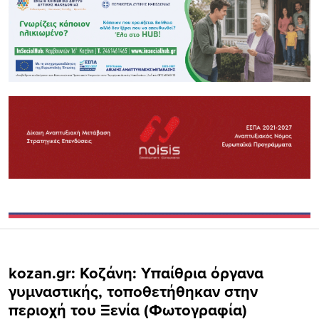
kozan.gr: Κοζάνη: Υπαίθρια όργανα
γυμναστικής, τοποθετήθηκαν στην
περιοχή του Ξενία (Φωτογραφία)