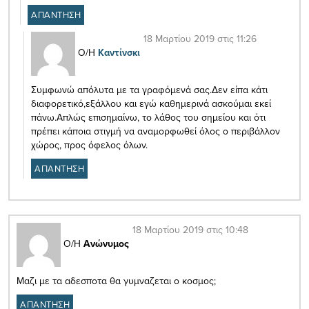
ΑΠΑΝΤΗΣΗ
18 Μαρτίου 2019 στις 11:26
Ο/Η
Καντίνσκι
Συμφωνώ απόλυτα με τα γραφόμενά σας.Δεν είπα κάτι
διαφορετικό,εξάλλου και εγώ καθημερινά ασκούμαι εκεί
πάνω.Απλώς επισημαίνω, το λάθος του σημείου και ότι
πρέπει κάποια στιγμή να αναμορφωθεί όλος ο περιβάλλον
χώρος, προς όφελος όλων.
ΑΠΑΝΤΗΣΗ
18 Μαρτίου 2019 στις 10:48
Ο/Η
Ανώνυμος
Μαζι με τα αδεσποτα θα γυμναζεται ο κοσμος;
ΑΠΑΝΤΗΣΗ