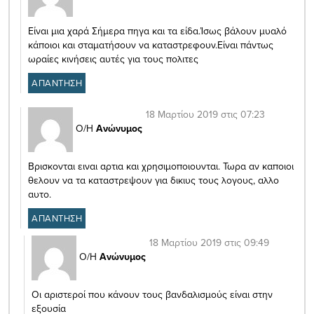
Είναι μια χαρά Σήμερα πηγα και τα είδα.Ίσως βάλουν μυαλό
κάποιοι και σταματήσουν να καταστρεφουν.Είναι πάντως
ωραίες κινήσεις αυτές για τους πολιτες
ΑΠΑΝΤΗΣΗ
18 Μαρτίου 2019 στις 07:23
Ο/Η
Ανώνυμος
Βρισκονται ειναι αρτια και χρησιμοποιουνται. Τωρα αν καποιοι
θελουν να τα καταστρεψουν για δικιυς τους λογους, αλλο
αυτο.
ΑΠΑΝΤΗΣΗ
18 Μαρτίου 2019 στις 09:49
Ο/Η
Ανώνυμος
Οι αριστεροί που κάνουν τους βανδαλισμούς είναι στην
εξουσία