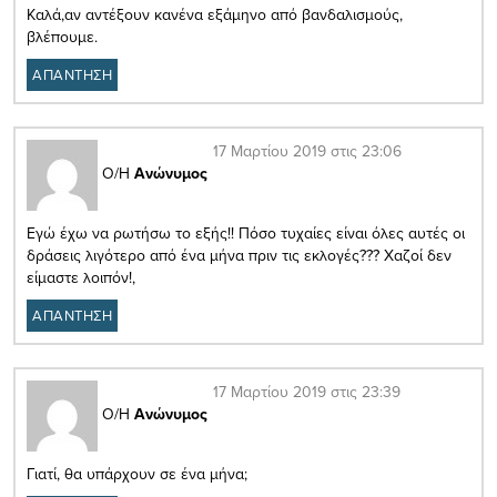
Καλά,αν αντέξουν κανένα εξάμηνο από βανδαλισμούς,
βλέπουμε.
ΑΠΑΝΤΗΣΗ
17 Μαρτίου 2019 στις 23:06
Ο/Η
Ανώνυμος
Εγώ έχω να ρωτήσω το εξής!! Πόσο τυχαίες είναι όλες αυτές οι
δράσεις λιγότερο από ένα μήνα πριν τις εκλογές??? Χαζοί δεν
είμαστε λοιπόν!,
ΑΠΑΝΤΗΣΗ
17 Μαρτίου 2019 στις 23:39
Ο/Η
Ανώνυμος
Γιατί, θα υπάρχουν σε ένα μήνα;