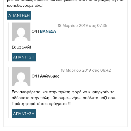
ισοπεδώνουμε όλα!
ΑΠΑΝΤΗΣΗ
18 Μαρτίου 2019 στις 07:35
Ο/Η
ΒΑΝΕΣΑ
Συμφωνώ!
ΑΠΑΝΤΗΣΗ
18 Μαρτίου 2019 στις 08:42
Ο/Η
Ανώνυμος
Εαν αναφέρεσαι και στην πρώτη φορά να κυριαρχούν τα
αδέσποτα στην πόλη , θα συμφωνήσω απόλυτα μαζί σου.
Πρώτη φορά τέτοια πράγματα !!!
ΑΠΑΝΤΗΣΗ