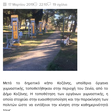
17 Μαρτίου 2019
22:10
19 σχόλια
Μετά το δημοτικό κήπο Κοζάνης, υπαίθρια όργανα
γυμναστικής, τοποθετήθηκαν στην περιοχή του Ξενία, από το
Δήμο Κοζάνης. Η τοποθέτηση των οργάνων γυμναστικής, η
οποία στοχεύει στην ευαισθητοποίηση και την παρακίνηση των
πολιτών ώστε να εντάξουν την κίνηση στην καθημερινότητά
τους.