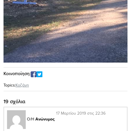
Κοινοποίηση:
Topics:
Κοζάνη
19 σχόλια
17 Μαρτίου 2019 στις 22:36
Ο/Η
Ανώνυμος