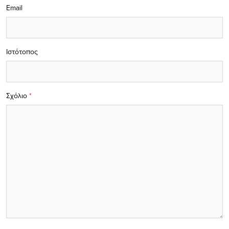
Email
Ιστότοπος
Σχόλιο
*