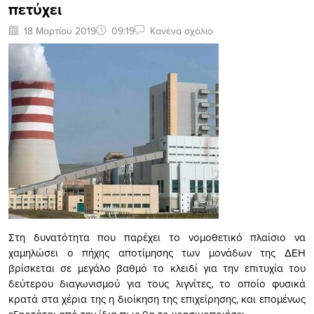
πετύχει
18 Μαρτίου 2019
09:19
Κανένα σχόλιο
Στη δυνατότητα που παρέχει το νομοθετικό πλαίσιο να
χαμηλώσει ο πήχης αποτίμησης των μονάδων της ΔΕΗ
βρίσκεται σε μεγάλο βαθμό το κλειδί για την επιτυχία του
δεύτερου διαγωνισμού για τους λιγνίτες, το οποίο φυσικά
κρατά στα χέρια της η διοίκηση της επιχείρησης, και επομένως