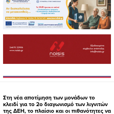
Στη νέα αποτίμηση των μονάδων το
κλειδί για το 2ο διαγωνισμό των λιγνιτών
της ΔΕΗ, το πλαίσιο και οι πιθανότητες να